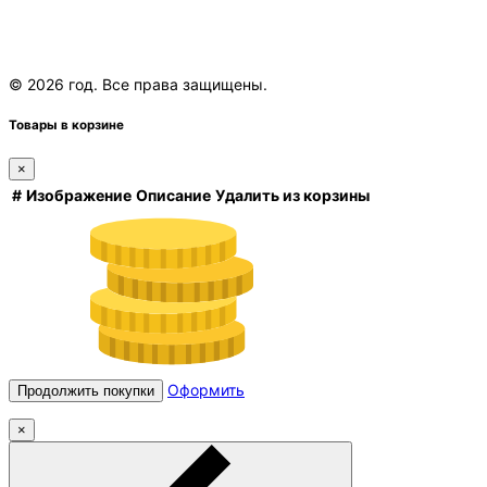
© 2026 год. Все права защищены.
Товары в корзине
×
#
Изображение
Описание
Удалить из корзины
Оформить
Продолжить покупки
×