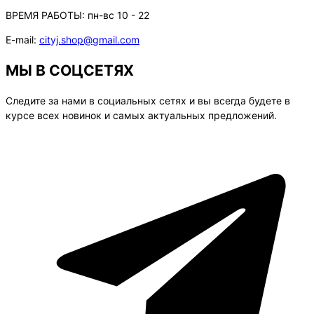
ВРЕМЯ РАБОТЫ:
пн-вс 10 - 22
E-mail:
cityj.shop@gmail.com
МЫ В СОЦСЕТЯХ
Следите за нами в социальных сетях и вы всегда будете в
курсе всех новинок и самых актуальных предложений.