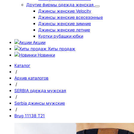
Другие фирмы одежда женская
Джинсы женские Velocity
Джинсы женские всесезонные
Джинсы женские зимние
Джинсы женские летние
Куртки рубашки юбки
Акции
Хиты продаж
Новинки
Каталог
/
Архив каталогов
/
SERBIA одежда мужская
/
Serbia джинсы мужские
/
Brug 11138 Т21