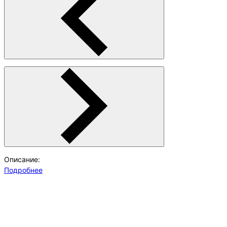
Описание:
Подробнее