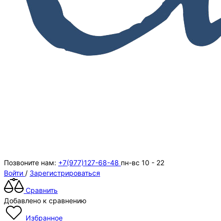
Позвоните нам:
+7(977)127-68-48
пн-вс 10 - 22
Войти
/
Зарегистрироваться
Сравнить
Добавлено к сравнению
Избранное