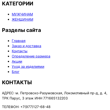
КАТЕГОРИИ
МУЖЧИНАМ
ЖЕНЩИНАМ
Разделы сайта
Главная
Заказ и доставка
Контакты
Определение размера
Акции
Уход за изделиями
Блог
КОНТАКТЫ
АДРЕС:
м. Петровско-Разумовская, Локомотивный пр-д, д. 4,
ТРК Парус, 3 этаж ИНН 771665132203
ТЕЛЕФОН:
+7(977)127-68-48