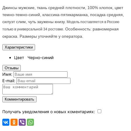
Джинсы мужские, ткань средней плотности, 100% хлопок, цвет
темно-темно-синий, классика-пятикарманка, посадка средняя,
силуэт слим, чуть заужены книзу.
Модель поставляется в Россию
Особенность: равномерная
только в универсальной 34 ростовке.
окраска. Размеры уточняйте у оператора.
Характеристики
Цвет
Черно-синий
Отзывы
Имя:
E-mail:
Комментировать
Получать уведомления о новых коментариях: