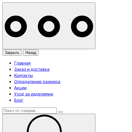
Закрыть
Назад
Главная
Заказ и доставка
Контакты
Определение размера
Акции
Уход за изделиями
Блог