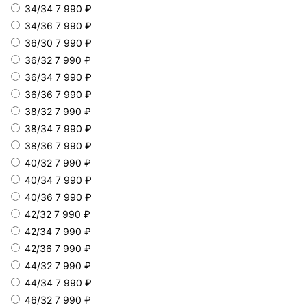
34/34
7 990 ₽
34/36
7 990 ₽
36/30
7 990 ₽
36/32
7 990 ₽
36/34
7 990 ₽
36/36
7 990 ₽
38/32
7 990 ₽
38/34
7 990 ₽
38/36
7 990 ₽
40/32
7 990 ₽
40/34
7 990 ₽
40/36
7 990 ₽
42/32
7 990 ₽
42/34
7 990 ₽
42/36
7 990 ₽
44/32
7 990 ₽
44/34
7 990 ₽
46/32
7 990 ₽