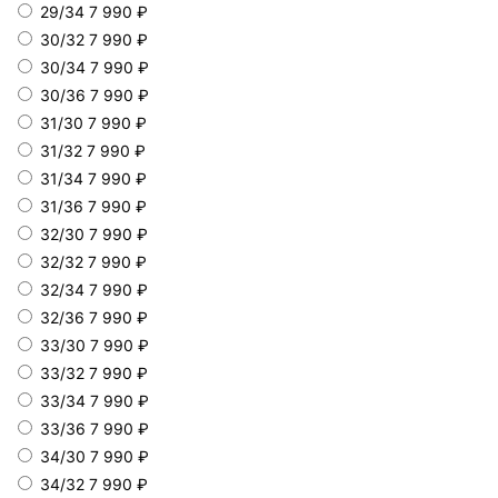
29/34
7 990 ₽
30/32
7 990 ₽
30/34
7 990 ₽
30/36
7 990 ₽
31/30
7 990 ₽
31/32
7 990 ₽
31/34
7 990 ₽
31/36
7 990 ₽
32/30
7 990 ₽
32/32
7 990 ₽
32/34
7 990 ₽
32/36
7 990 ₽
33/30
7 990 ₽
33/32
7 990 ₽
33/34
7 990 ₽
33/36
7 990 ₽
34/30
7 990 ₽
34/32
7 990 ₽