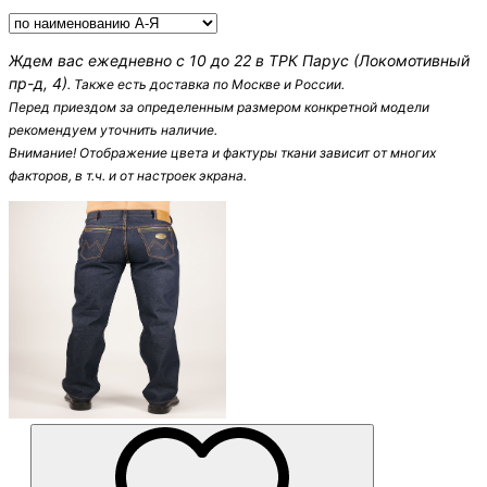
Ждем вас ежедневно с 10 до 22 в ТРК Парус (Локомотивный
пр-д, 4)
. Также есть доставка по Москве и России.
Перед приездом за определенным размером конкретной модели
рекомендуем уточнить наличие.
Внимание! Oтображение цвета и фактуры ткани зависит от многих
факторов, в т.ч. и от настроек экрана.