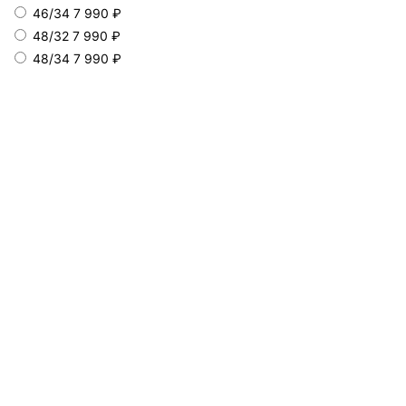
46/34
7 990 ₽
48/32
7 990 ₽
48/34
7 990 ₽