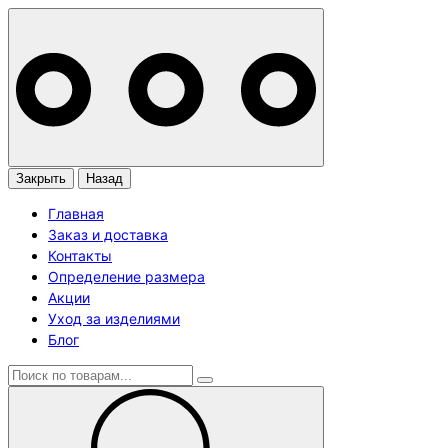
Закрыть
Назад
Главная
Заказ и доставка
Контакты
Определение размера
Акции
Уход за изделиями
Блог