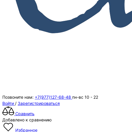
Позвоните нам:
+7(977)127-68-48
пн-вс 10 - 22
Войти
/
Зарегистрироваться
Сравнить
Добавлено к сравнению
Избранное