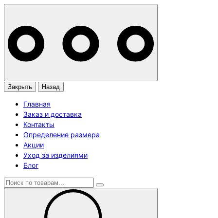
Закрыть
Назад
Главная
Заказ и доставка
Контакты
Определение размера
Акции
Уход за изделиями
Блог