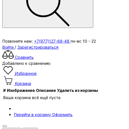
Позвоните нам:
+7(977)127-68-48
пн-вс 10 - 22
Войти
/
Зарегистрироваться
Сравнить
Добавлено к сравнению
Избранное
Корзина
#
Изображение
Описание
Удалить из корзины
Ваша корзина всё ещё пуста
Перейти в корзину
Оформить