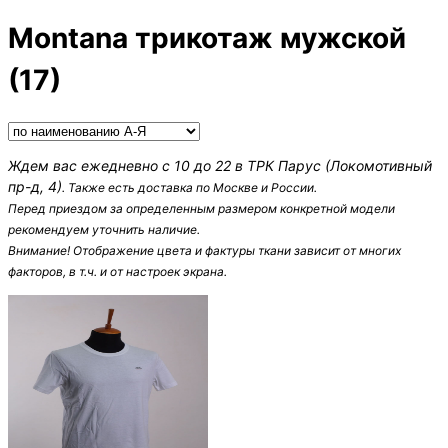
Montana трикотаж мужской
(17)
Ждем вас ежедневно с 10 до 22 в ТРК Парус (Локомотивный
пр-д, 4)
. Также есть доставка по Москве и России.
Перед приездом за определенным размером конкретной модели
рекомендуем уточнить наличие.
Внимание! Oтображение цвета и фактуры ткани зависит от многих
факторов, в т.ч. и от настроек экрана.