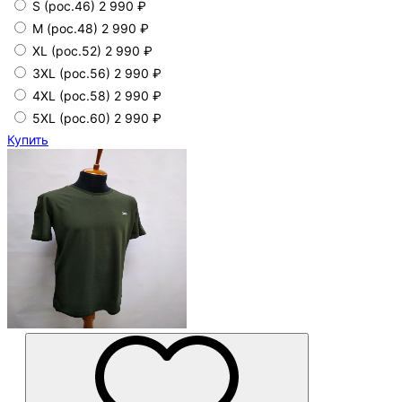
S (рос.46)
2 990 ₽
М (рос.48)
2 990 ₽
XL (рос.52)
2 990 ₽
3XL (рос.56)
2 990 ₽
4XL (рос.58)
2 990 ₽
5XL (рос.60)
2 990 ₽
Купить