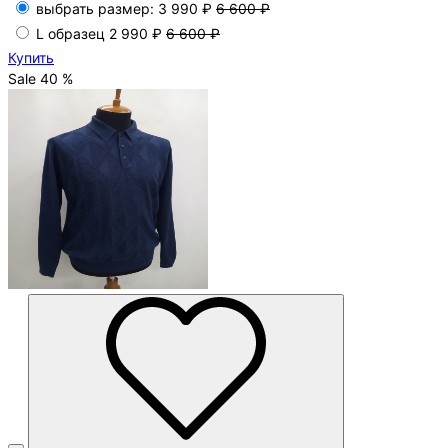
выбрать размер:
3 990 ₽
6 600 ₽
L образец
2 990 ₽
6 600 ₽
Купить
Sale 40 %