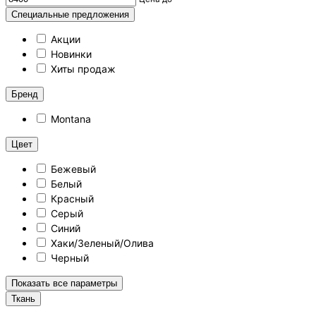
Специальные предложения
Акции
Новинки
Хиты продаж
Бренд
Montana
Цвет
Бежевый
Белый
Красный
Серый
Синий
Хаки/Зеленый/Олива
Черный
Показать все параметры
Ткань