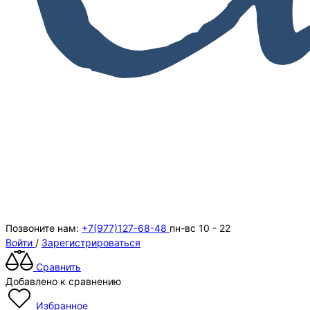
Позвоните нам:
+7(977)127-68-48
пн-вс 10 - 22
Войти
/
Зарегистрироваться
Сравнить
Добавлено к сравнению
Избранное