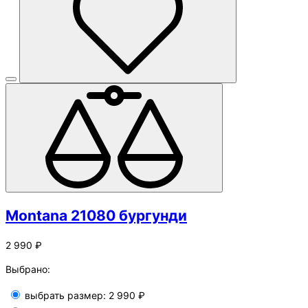
Montana 21080 бургунди
2 990 ₽
Выбрано:
выбрать размер:
2 990 ₽