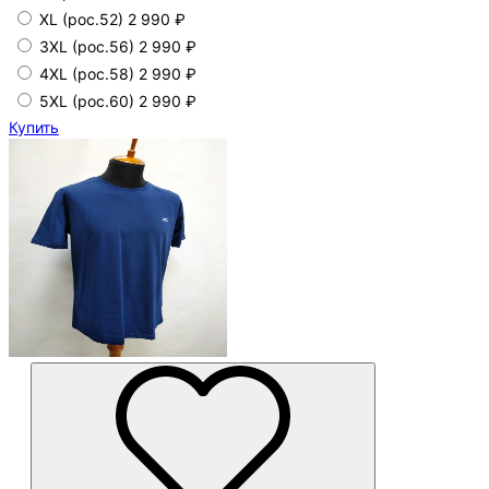
XL (рос.52)
2 990 ₽
3XL (рос.56)
2 990 ₽
4XL (рос.58)
2 990 ₽
5XL (рос.60)
2 990 ₽
Купить