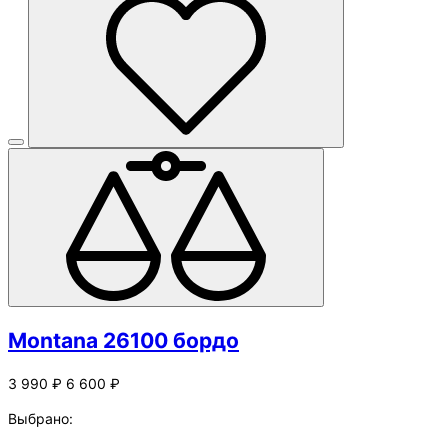
Montana 26100 бордо
3 990 ₽
6 600 ₽
Выбрано: