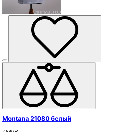
Montana 21080 белый
2 990 ₽