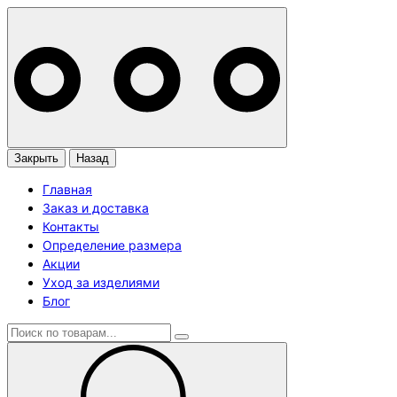
Закрыть
Назад
Главная
Заказ и доставка
Контакты
Определение размера
Акции
Уход за изделиями
Блог