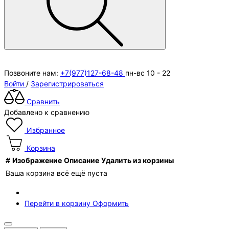
Позвоните нам:
+7(977)127-68-48
пн-вс 10 - 22
Войти
/
Зарегистрироваться
Сравнить
Добавлено к сравнению
Избранное
Корзина
#
Изображение
Описание
Удалить из корзины
Ваша корзина всё ещё пуста
Перейти в корзину
Оформить