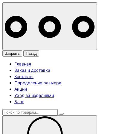
Закрыть
Назад
Главная
Заказ и доставка
Контакты
Определение размера
Акции
Уход за изделиями
Блог