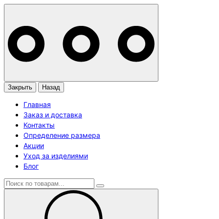
Закрыть
Назад
Главная
Заказ и доставка
Контакты
Определение размера
Акции
Уход за изделиями
Блог