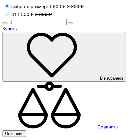
выбрать размер:
1 500 ₽
3 300 ₽
31
1 500 ₽
3 300 ₽
Купить
В избранное
Сравнить
Описание