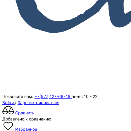
Позвоните нам:
+7(977)127-68-48
пн-вс 10 - 22
Войти
/
Зарегистрироваться
Сравнить
Добавлено к сравнению
Избранное