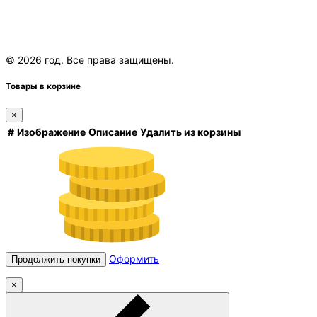
© 2026 год. Все права защищены.
Товары в корзине
×
#
Изображение
Описание
Удалить из корзины
Оформить
Продолжить покупки
×