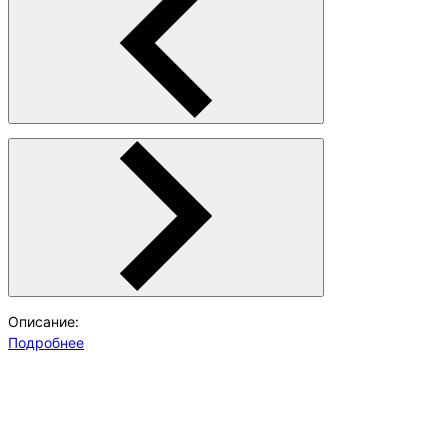
Описание:
Подробнее