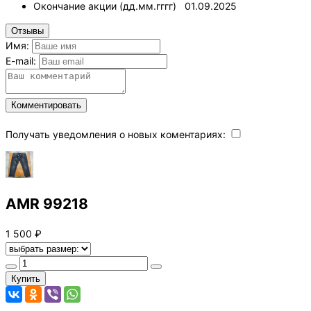
Окончание акции (дд.мм.гггг)
01.09.2025
Отзывы
Имя:
E-mail:
Комментировать
Получать уведомления о новых коментариях:
AMR 99218
1 500 ₽
Купить