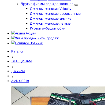
Другие фирмы одежда женская
Джинсы женские Velocity
Джинсы женские всесезонные
Джинсы женские зимние
Джинсы женские летние
Куртки рубашки юбки
Акции
Хиты продаж
Новинки
Каталог
/
ЖЕНЩИНАМ
/
Джинсы
/
AMR 99218