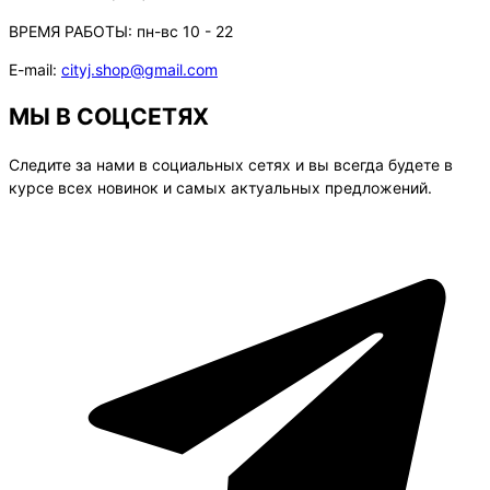
ВРЕМЯ РАБОТЫ:
пн-вс 10 - 22
E-mail:
cityj.shop@gmail.com
МЫ В СОЦСЕТЯХ
Следите за нами в социальных сетях и вы всегда будете в
курсе всех новинок и самых актуальных предложений.