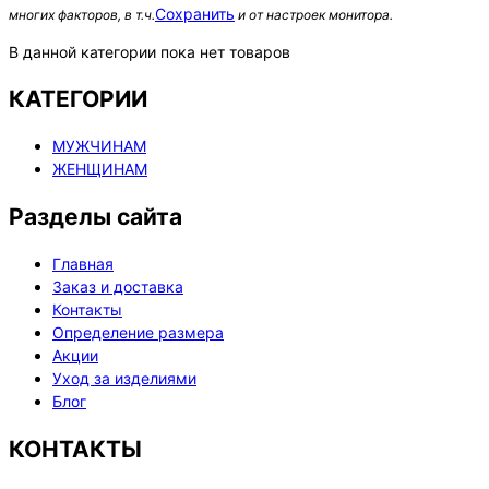
Сохранить
многих факторов, в т.ч.
и от настроек монитора.
В данной категории пока нет товаров
КАТЕГОРИИ
МУЖЧИНАМ
ЖЕНЩИНАМ
Разделы сайта
Главная
Заказ и доставка
Контакты
Определение размера
Акции
Уход за изделиями
Блог
КОНТАКТЫ