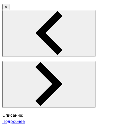
×
Описание:
Подробнее