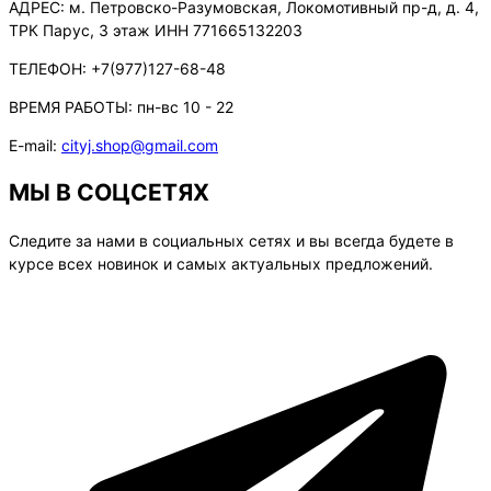
АДРЕС:
м. Петровско-Разумовская, Локомотивный пр-д, д. 4,
ТРК Парус, 3 этаж ИНН 771665132203
ТЕЛЕФОН:
+7(977)127-68-48
ВРЕМЯ РАБОТЫ:
пн-вс 10 - 22
E-mail:
cityj.shop@gmail.com
МЫ В СОЦСЕТЯХ
Следите за нами в социальных сетях и вы всегда будете в
курсе всех новинок и самых актуальных предложений.