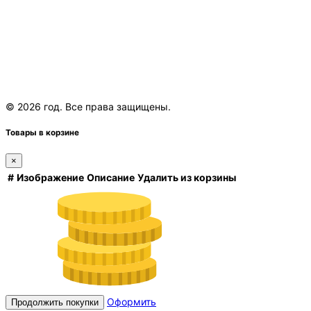
© 2026 год. Все права защищены.
Товары в корзине
×
#
Изображение
Описание
Удалить из корзины
Оформить
Продолжить покупки