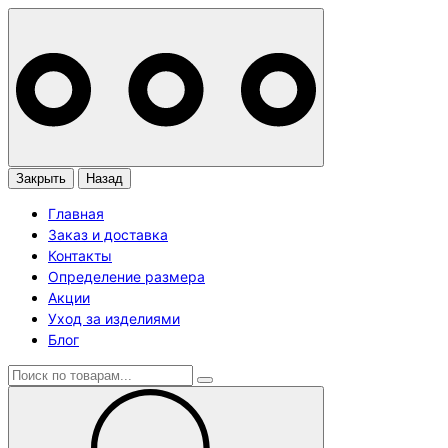
Закрыть
Назад
Главная
Заказ и доставка
Контакты
Определение размера
Акции
Уход за изделиями
Блог