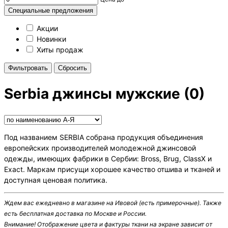
Специальные предложения
Акции
Новинки
Хиты продаж
Cбросить
Serbia джинсы мужские
(0)
Под названием SERBIA собрана продукция объединения
европейских производителей молодежной джинсовой
одежды, имеющих фабрики в Сербии: Bross, Brug, ClassX и
Exact. Маркам присущи хорошее качество отшива и тканей и
доступная ценовая политика.
Ждем вас ежедневно в магазине
на Ивовой
(есть примерочные). Также
есть бесплатная
доставка
по Москве и России.
Внимание! Oтображение цвета и фактуры ткани на экране зависит от