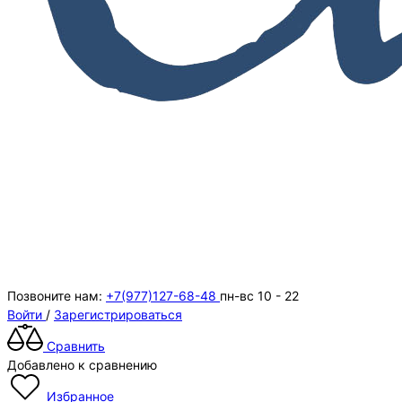
Позвоните нам:
+7(977)127-68-48
пн-вс 10 - 22
Войти
/
Зарегистрироваться
Сравнить
Добавлено к сравнению
Избранное