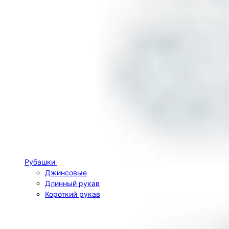
Рубашки
Джинсовые
Длинный рукав
Короткий рукав