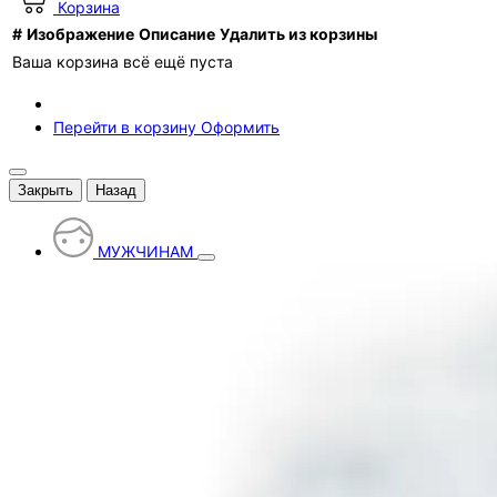
Корзина
#
Изображение
Описание
Удалить из корзины
Ваша корзина всё ещё пуста
Перейти в корзину
Оформить
Закрыть
Назад
МУЖЧИНАМ