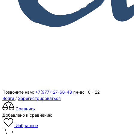
Позвоните нам:
+7(977)127-68-48
пн-вс 10 - 22
Войти
/
Зарегистрироваться
Сравнить
Добавлено к сравнению
Избранное