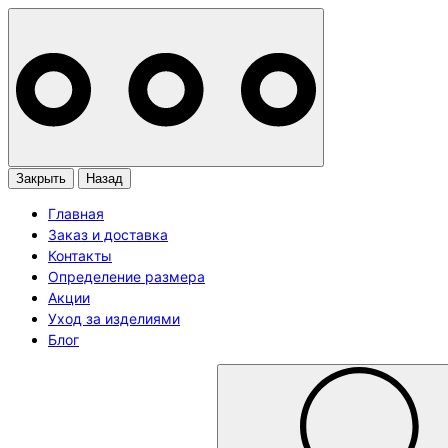
Закрыть
Назад
Главная
Заказ и доставка
Контакты
Определение размера
Акции
Уход за изделиями
Блог