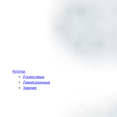
Куртки
Джинсовые
Демисезонные
Зимние