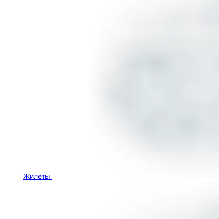
Жилеты