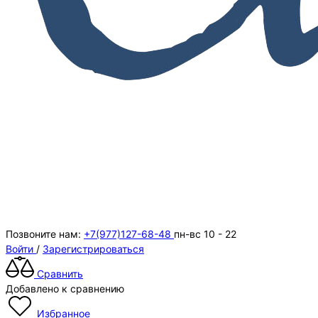
Позвоните нам:
+7(977)127-68-48
пн-вс 10 - 22
Войти
/
Зарегистрироваться
Сравнить
Добавлено к сравнению
Избранное