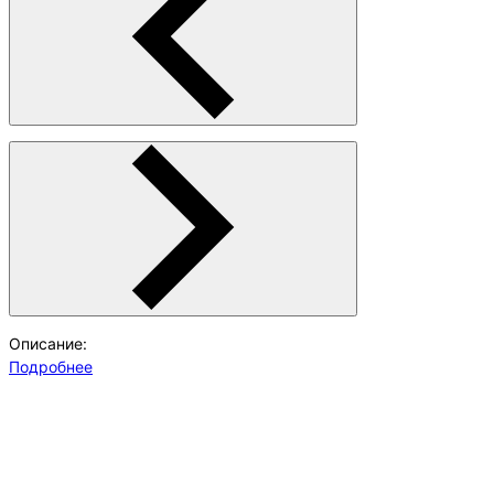
Описание:
Подробнее