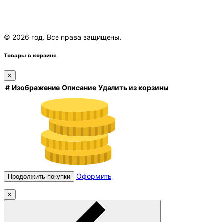
© 2026 год. Все права защищены.
Товары в корзине
×
#
Изображение
Описание
Удалить из корзины
Оформить
Продолжить покупки
×