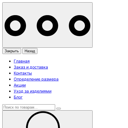
Закрыть
Назад
Главная
Заказ и доставка
Контакты
Определение размера
Акции
Уход за изделиями
Блог