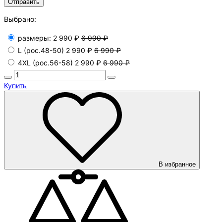
Выбрано:
размеры:
2 990 ₽
6 990 ₽
L (рос.48-50)
2 990 ₽
6 990 ₽
4XL (рос.56-58)
2 990 ₽
6 990 ₽
Купить
В избранное