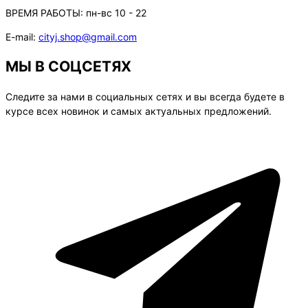
ВРЕМЯ РАБОТЫ:
пн-вс 10 - 22
E-mail:
cityj.shop@gmail.com
МЫ В СОЦСЕТЯХ
Следите за нами в социальных сетях и вы всегда будете в
курсе всех новинок и самых актуальных предложений.