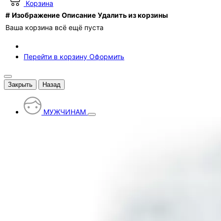
Корзина
#
Изображение
Описание
Удалить из корзины
Ваша корзина всё ещё пуста
Перейти в корзину
Оформить
Закрыть
Назад
МУЖЧИНАМ