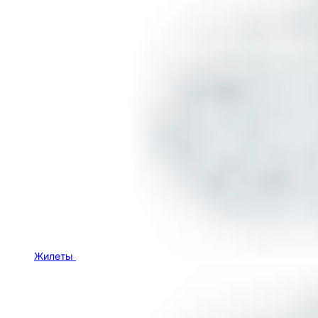
Жилеты