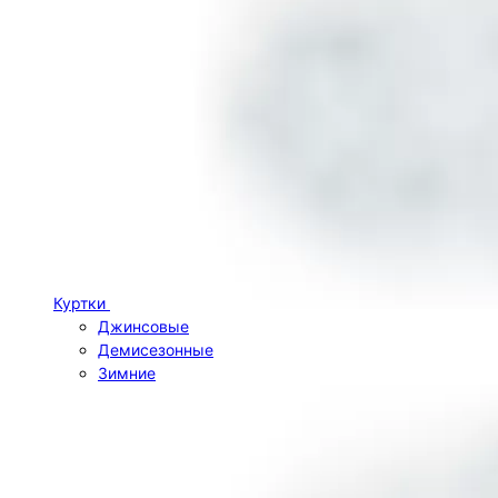
Куртки
Джинсовые
Демисезонные
Зимние