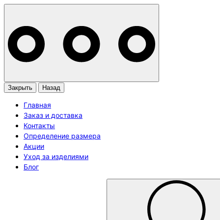
Закрыть
Назад
Главная
Заказ и доставка
Контакты
Определение размера
Акции
Уход за изделиями
Блог