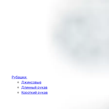
Рубашки
Джинсовые
Длинный рукав
Короткий рукав