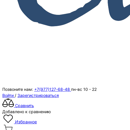
Позвоните нам:
+7(977)127-68-48
пн-вс 10 - 22
Войти
/
Зарегистрироваться
Сравнить
Добавлено к сравнению
Избранное