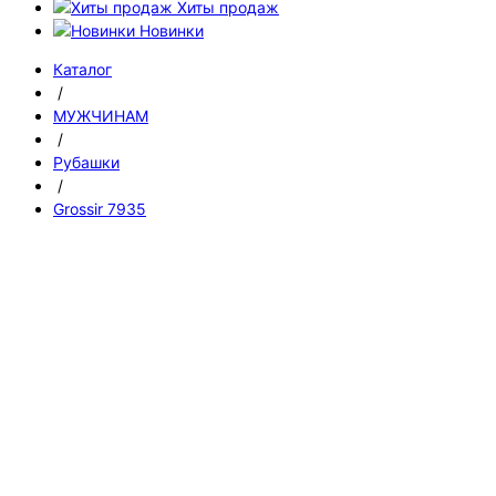
Хиты продаж
Новинки
Каталог
/
МУЖЧИНАМ
/
Рубашки
/
Grossir 7935