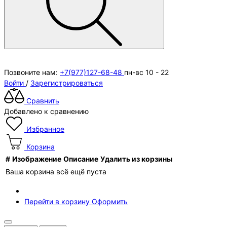
Позвоните нам:
+7(977)127-68-48
пн-вс 10 - 22
Войти
/
Зарегистрироваться
Сравнить
Добавлено к сравнению
Избранное
Корзина
#
Изображение
Описание
Удалить из корзины
Ваша корзина всё ещё пуста
Перейти в корзину
Оформить