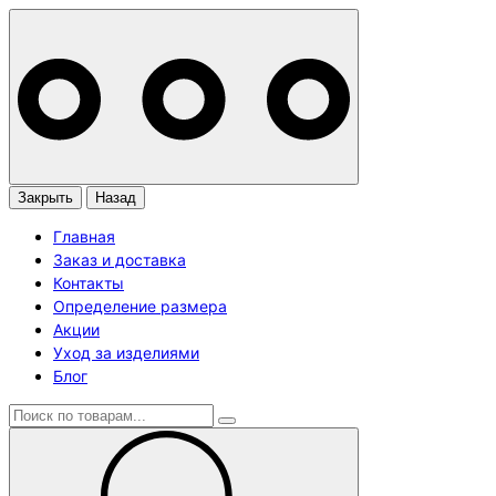
Закрыть
Назад
Главная
Заказ и доставка
Контакты
Определение размера
Акции
Уход за изделиями
Блог