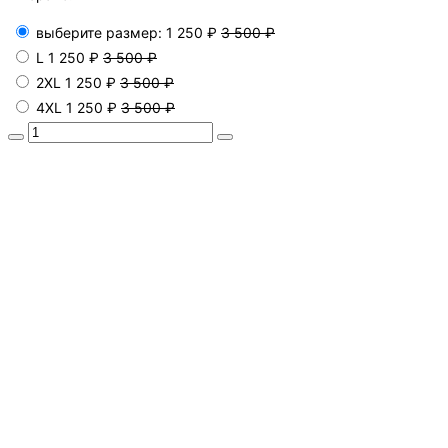
выберите размер:
1 250 ₽
3 500 ₽
L
1 250 ₽
3 500 ₽
2XL
1 250 ₽
3 500 ₽
4XL
1 250 ₽
3 500 ₽