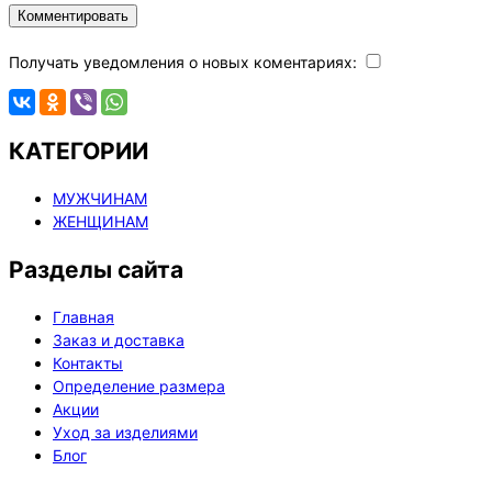
Комментировать
Получать уведомления о новых коментариях:
КАТЕГОРИИ
МУЖЧИНАМ
ЖЕНЩИНАМ
Разделы сайта
Главная
Заказ и доставка
Контакты
Определение размера
Акции
Уход за изделиями
Блог