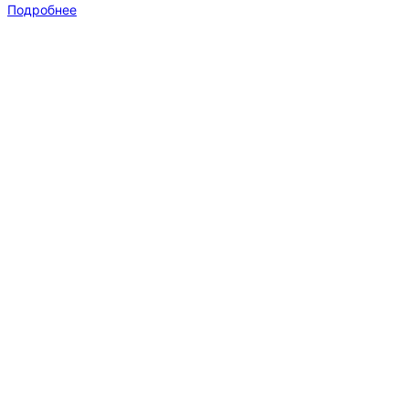
Подробнее