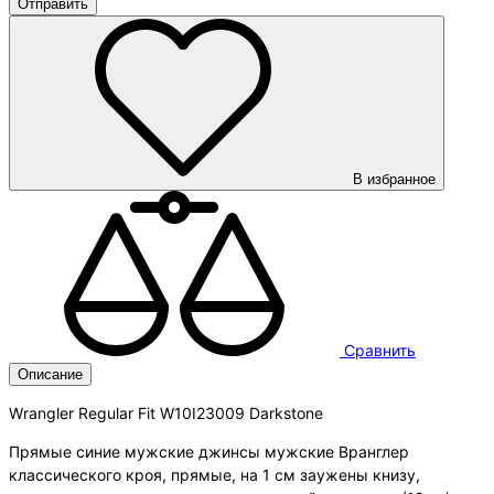
В избранное
Сравнить
Описание
Wrangler Regular Fit W10I23009 Darkstone
Прямые синие мужские джинсы мужские Вранглер
классического кроя, прямые, на 1 см заужены книзу,