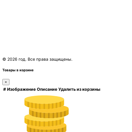
© 2026 год. Все права защищены.
Товары в корзине
×
#
Изображение
Описание
Удалить из корзины