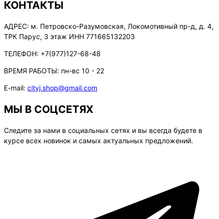
КОНТАКТЫ
АДРЕС:
м. Петровско-Разумовская, Локомотивный пр-д, д. 4,
ТРК Парус, 3 этаж ИНН 771665132203
ТЕЛЕФОН:
+7(977)127-68-48
ВРЕМЯ РАБОТЫ:
пн-вс 10 - 22
E-mail:
cityj.shop@gmail.com
МЫ В СОЦСЕТЯХ
Следите за нами в социальных сетях и вы всегда будете в
курсе всех новинок и самых актуальных предложений.