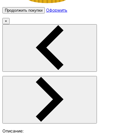
Оформить
Продолжить покупки
×
Описание: