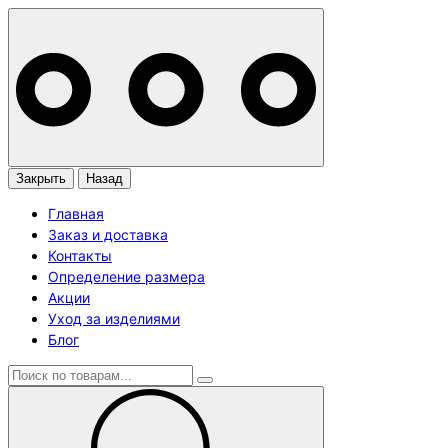
Закрыть
Назад
Главная
Заказ и доставка
Контакты
Определение размера
Акции
Уход за изделиями
Блог