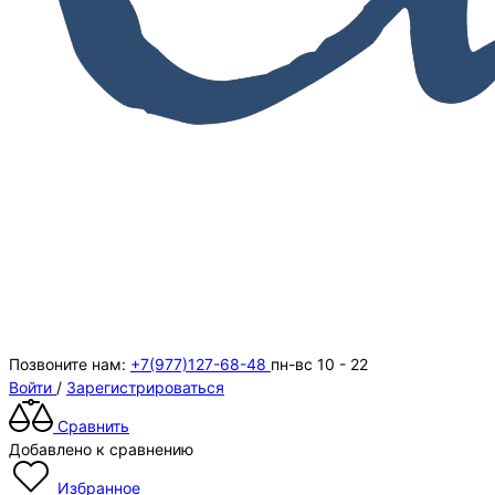
Позвоните нам:
+7(977)127-68-48
пн-вс 10 - 22
Войти
/
Зарегистрироваться
Сравнить
Добавлено к сравнению
Избранное