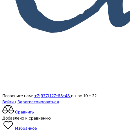
Позвоните нам:
+7(977)127-68-48
пн-вс 10 - 22
Войти
/
Зарегистрироваться
Сравнить
Добавлено к сравнению
Избранное