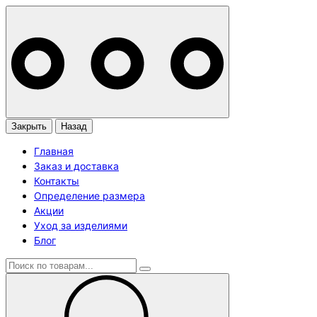
Закрыть
Назад
Главная
Заказ и доставка
Контакты
Определение размера
Акции
Уход за изделиями
Блог