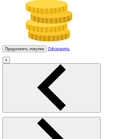
Оформить
Продолжить покупки
×