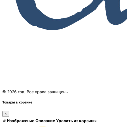
© 2026 год. Все права защищены.
Товары в корзине
×
#
Изображение
Описание
Удалить из корзины