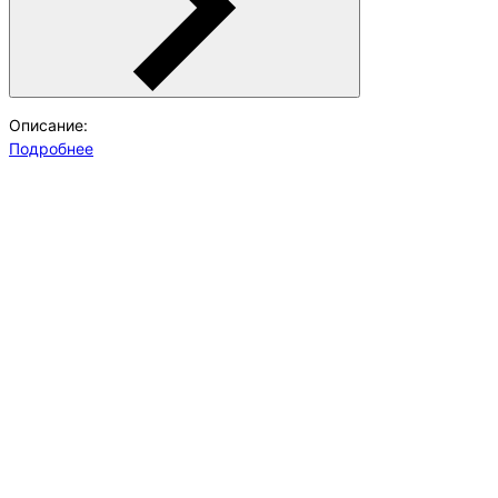
Описание:
Подробнее