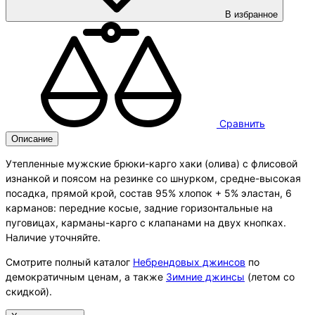
В избранное
Сравнить
Описание
Утепленные мужские брюки-карго хаки (олива) с флисовой
изнанкой и поясом на резинке со шнурком, средне-высокая
посадка, прямой крой, состав 95% хлопок + 5% эластан, 6
карманов: передние косые, задние горизонтальные на
пуговицах, карманы-карго с клапанами на двух кнопках.
Наличие уточняйте.
Смотрите полный каталог
Небрендовых джинсов
по
демократичным ценам, а также
Зимние джинсы
(летом со
скидкой).