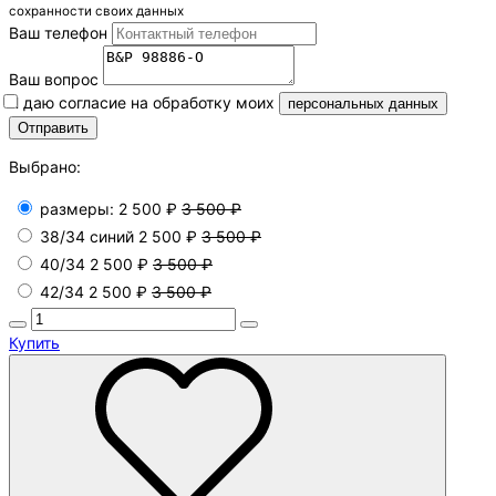
сохранности своих данных
Ваш телефон
Ваш вопрос
Я даю согласие на обработку моих
персональных данных
Выбрано:
размеры:
2 500 ₽
3 500 ₽
38/34 синий
2 500 ₽
3 500 ₽
40/34
2 500 ₽
3 500 ₽
42/34
2 500 ₽
3 500 ₽
Купить