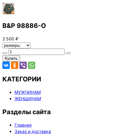
B&P 98886-O
2 500 ₽
Купить
КАТЕГОРИИ
МУЖЧИНАМ
ЖЕНЩИНАМ
Разделы сайта
Главная
Заказ и доставка