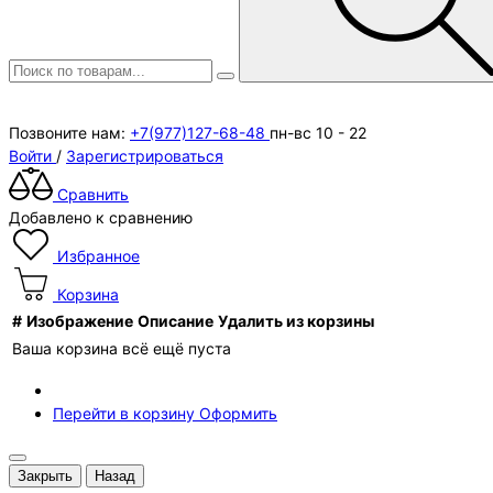
Позвоните нам:
+7(977)127-68-48
пн-вс 10 - 22
Войти
/
Зарегистрироваться
Сравнить
Добавлено к сравнению
Избранное
Корзина
#
Изображение
Описание
Удалить из корзины
Ваша корзина всё ещё пуста
Перейти в корзину
Оформить
Закрыть
Назад