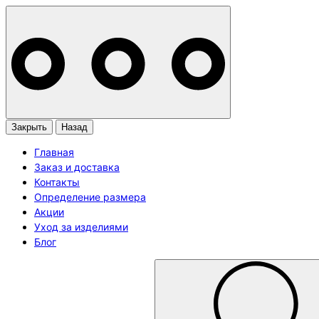
Закрыть
Назад
Главная
Заказ и доставка
Контакты
Определение размера
Акции
Уход за изделиями
Блог