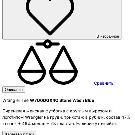
В избранное
Сравнить
Описание
Wrangler Tee
W7Q0DGX4Q Stone Wash Blue
Сиреневая женская футболка с круглым вырезом и
логотипом Wrangler на груди, трикотаж в рубчик, состав 47%
хлопок + 46% модал + 7% эластан. Наличие уточняйте.
Характеристики