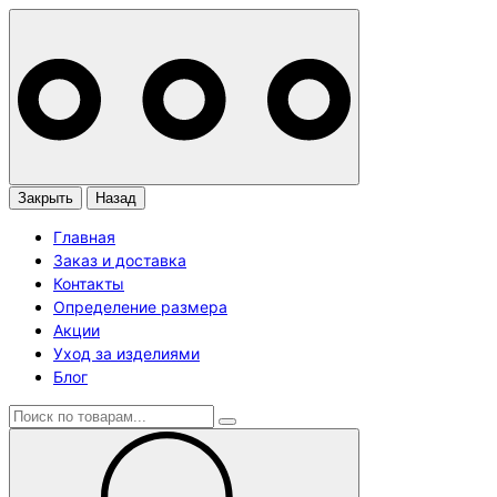
Закрыть
Назад
Главная
Заказ и доставка
Контакты
Определение размера
Акции
Уход за изделиями
Блог