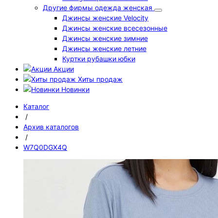
Другие фирмы одежда женская
Джинсы женские Velocity
Джинсы женские всесезонные
Джинсы женские зимние
Джинсы женские летние
Куртки рубашки юбки
Акции
Хиты продаж
Новинки
Каталог
/
Архив каталогов
/
W7Q0DGX4Q