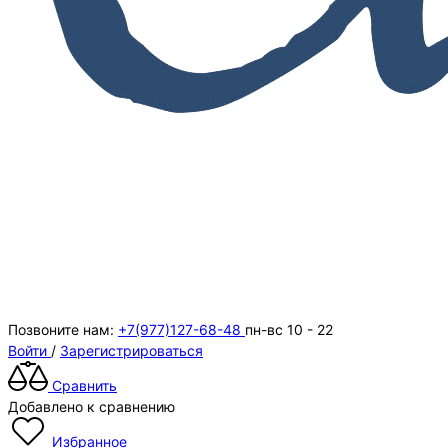
Позвоните нам:
+7(977)127-68-48
пн-вс 10 - 22
Войти
/
Зарегистрироваться
Сравнить
Добавлено к сравнению
Избранное