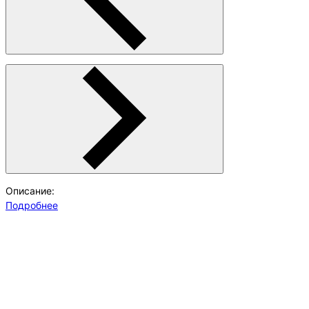
Описание:
Подробнее