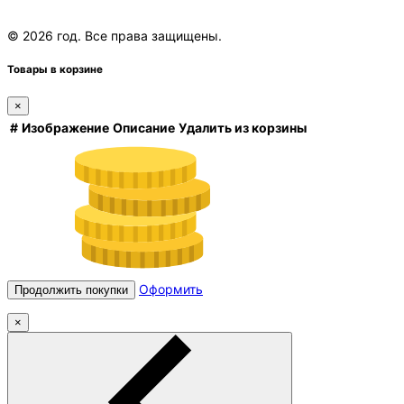
© 2026 год. Все права защищены.
Товары в корзине
×
#
Изображение
Описание
Удалить из корзины
Оформить
Продолжить покупки
×