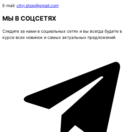
E-mail:
cityj.shop@gmail.com
МЫ В СОЦСЕТЯХ
Следите за нами в социальных сетях и вы всегда будете в
курсе всех новинок и самых актуальных предложений.