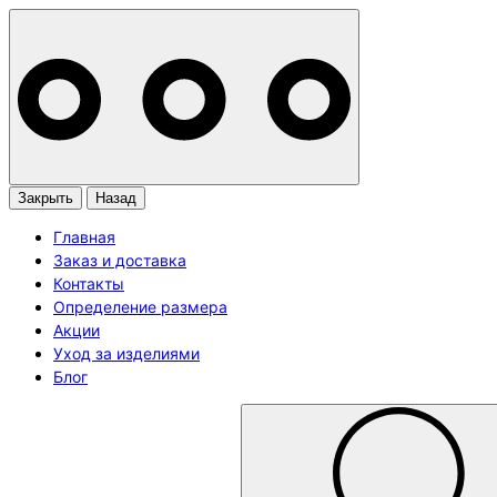
Закрыть
Назад
Главная
Заказ и доставка
Контакты
Определение размера
Акции
Уход за изделиями
Блог