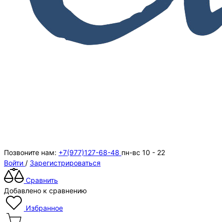
Позвоните нам:
+7(977)127-68-48
пн-вс 10 - 22
Войти
/
Зарегистрироваться
Сравнить
Добавлено к сравнению
Избранное