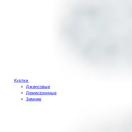
Куртки
Джинсовые
Демисезонные
Зимние