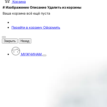
Корзина
#
Изображение
Описание
Удалить из корзины
Ваша корзина всё ещё пуста
Перейти в корзину
Оформить
Закрыть
Назад
МУЖЧИНАМ