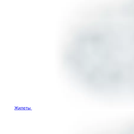
Жилеты