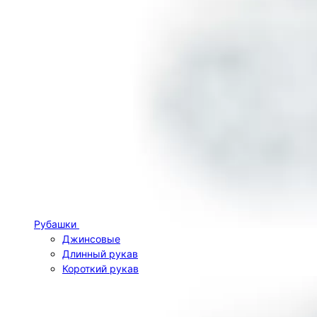
Рубашки
Джинсовые
Длинный рукав
Короткий рукав