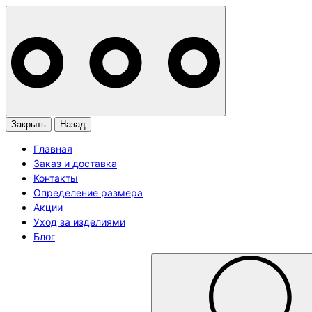
Закрыть
Назад
Главная
Заказ и доставка
Контакты
Определение размера
Акции
Уход за изделиями
Блог