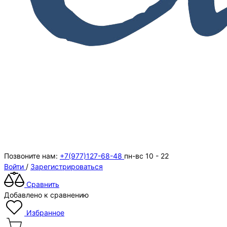
Позвоните нам:
+7(977)127-68-48
пн-вс 10 - 22
Войти
/
Зарегистрироваться
Сравнить
Добавлено к сравнению
Избранное