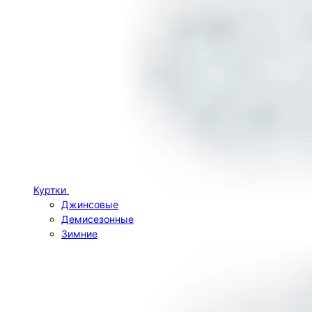
Куртки
Джинсовые
Демисезонные
Зимние