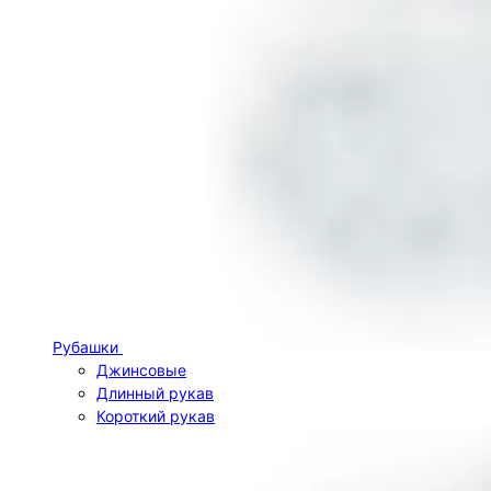
Рубашки
Джинсовые
Длинный рукав
Короткий рукав