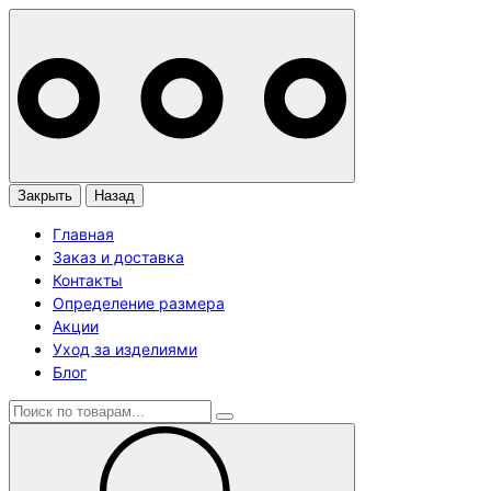
Закрыть
Назад
Главная
Заказ и доставка
Контакты
Определение размера
Акции
Уход за изделиями
Блог