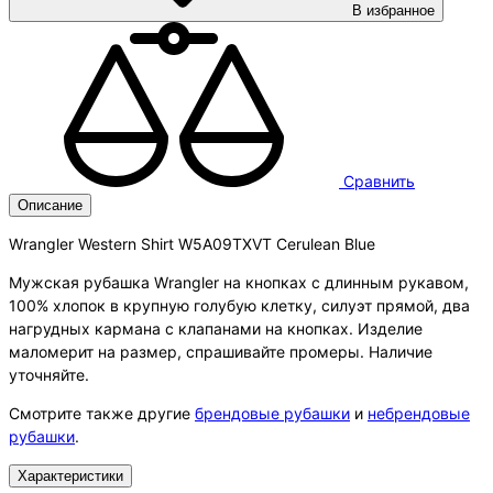
В избранное
Сравнить
Описание
Wrangler Western Shirt W5A09TXVT Cerulean Blue
Мужская рубашка Wrangler на кнопках с длинным рукавом,
100% хлопок в крупную голубую клетку, силуэт прямой, два
нагрудных кармана с клапанами на кнопках. Изделие
маломерит на размер, спрашивайте промеры. Наличие
уточняйте.
Смотрите также другие
брендовые рубашки
и
небрендовые
рубашки
.
Характеристики