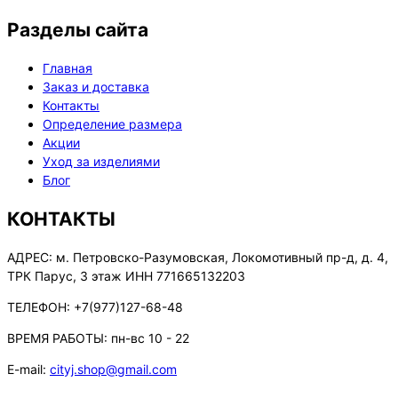
Разделы сайта
Главная
Заказ и доставка
Контакты
Определение размера
Акции
Уход за изделиями
Блог
КОНТАКТЫ
АДРЕС:
м. Петровско-Разумовская, Локомотивный пр-д, д. 4,
ТРК Парус, 3 этаж ИНН 771665132203
ТЕЛЕФОН:
+7(977)127-68-48
ВРЕМЯ РАБОТЫ:
пн-вс 10 - 22
E-mail:
cityj.shop@gmail.com