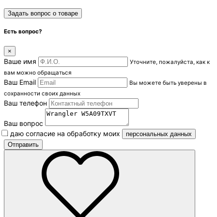
Задать вопрос о товаре
Есть вопрос?
×
Ваше имя
Уточните, пожалуйста, как к
вам можно обращаться
Ваш Email
Вы можете быть уверены в
сохранности своих данных
Ваш телефон
Ваш вопрос
Я даю согласие на обработку моих
персональных данных