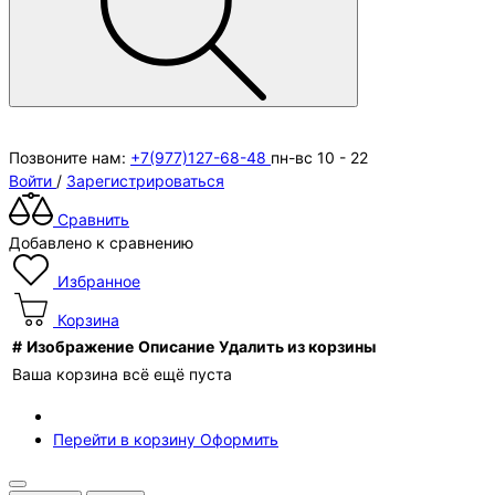
Позвоните нам:
+7(977)127-68-48
пн-вс 10 - 22
Войти
/
Зарегистрироваться
Сравнить
Добавлено к сравнению
Избранное
Корзина
#
Изображение
Описание
Удалить из корзины
Ваша корзина всё ещё пуста
Перейти в корзину
Оформить