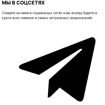
МЫ В СОЦСЕТЯХ
Следите за нами в социальных сетях и вы всегда будете в
курсе всех новинок и самых актуальных предложений.