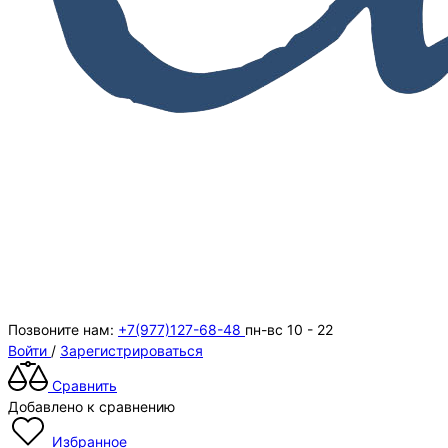
Позвоните нам:
+7(977)127-68-48
пн-вс 10 - 22
Войти
/
Зарегистрироваться
Сравнить
Добавлено к сравнению
Избранное