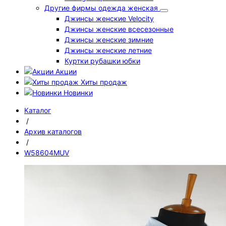
Другие фирмы одежда женская
Джинсы женские Velocity
Джинсы женские всесезонные
Джинсы женские зимние
Джинсы женские летние
Куртки рубашки юбки
Акции
Хиты продаж
Новинки
Каталог
/
Архив каталогов
/
W58604MUV