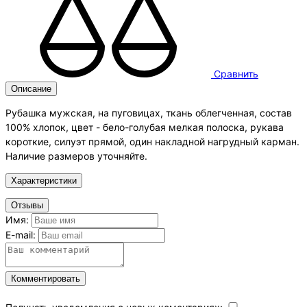
Сравнить
Описание
Рубашка мужская, на пуговицах, ткань облегченная, состав
100% хлопок, цвет - бело-голубая мелкая полоска, рукава
короткие, силуэт прямой, один накладной нагрудный карман.
Наличие размеров уточняйте.
Характеристики
Отзывы
Имя:
E-mail:
Комментировать