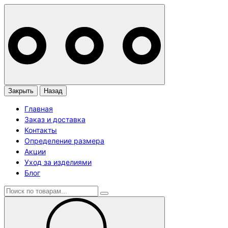
Закрыть
Назад
Главная
Заказ и доставка
Контакты
Определение размера
Акции
Уход за изделиями
Блог