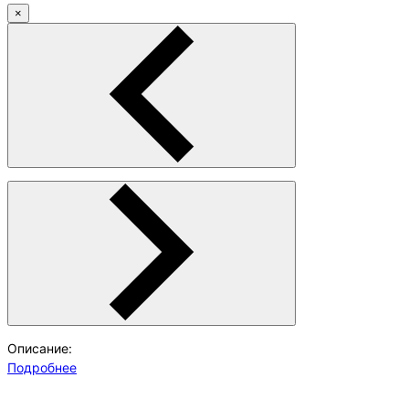
×
Описание:
Подробнее