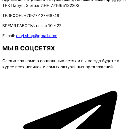
ТРК Парус, 3 этаж ИНН 771665132203
ТЕЛЕФОН:
+7(977)127-68-48
ВРЕМЯ РАБОТЫ:
пн-вс 10 - 22
E-mail:
cityj.shop@gmail.com
МЫ В СОЦСЕТЯХ
Следите за нами в социальных сетях и вы всегда будете в
курсе всех новинок и самых актуальных предложений.