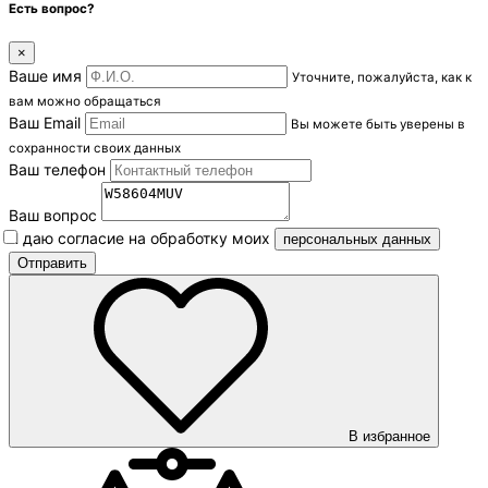
Есть вопрос?
×
Ваше имя
Уточните, пожалуйста, как к
вам можно обращаться
Ваш Email
Вы можете быть уверены в
сохранности своих данных
Ваш телефон
Ваш вопрос
Я даю согласие на обработку моих
персональных данных
В избранное