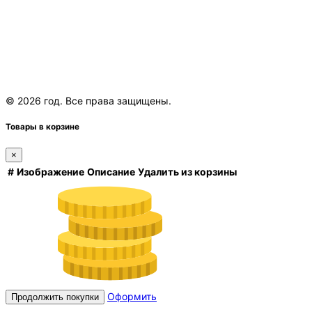
© 2026 год. Все права защищены.
Товары в корзине
×
#
Изображение
Описание
Удалить из корзины
Оформить
Продолжить покупки