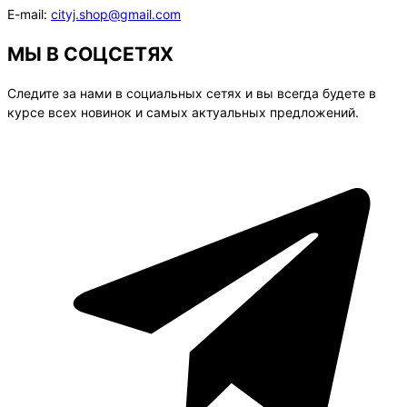
E-mail:
cityj.shop@gmail.com
МЫ В СОЦСЕТЯХ
Следите за нами в социальных сетях и вы всегда будете в
курсе всех новинок и самых актуальных предложений.