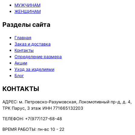
МУЖЧИНАМ
ЖЕНЩИНАМ
Разделы сайта
Главная
Заказ и доставка
Контакты
Определение размера
Акции
Уход за изделиями
Блог
КОНТАКТЫ
АДРЕС:
м. Петровско-Разумовская, Локомотивный пр-д, д. 4,
ТРК Парус, 3 этаж ИНН 771665132203
ТЕЛЕФОН:
+7(977)127-68-48
ВРЕМЯ РАБОТЫ:
пн-вс 10 - 22