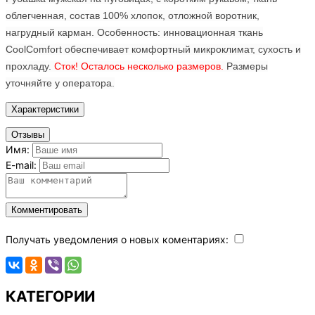
облегченная, состав 100% хлопок, отложной воротник,
нагрудный карман. Особенность: инновационная ткань
CoolComfort обеспечивает комфортный микроклимат, сухость и
прохладу.
Сток! Осталось несколько размеров.
Размеры
уточняйте у оператора.
Характеристики
Отзывы
Имя:
E-mail:
Комментировать
Получать уведомления о новых коментариях:
КАТЕГОРИИ