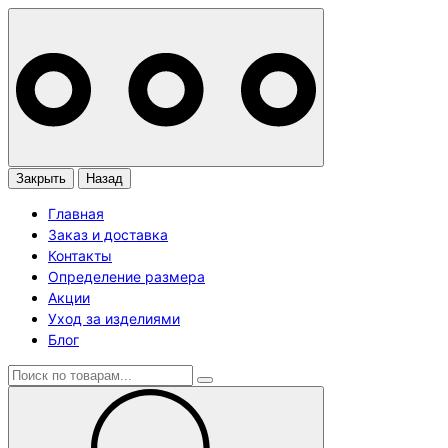
Закрыть
Назад
Главная
Заказ и доставка
Контакты
Определение размера
Акции
Уход за изделиями
Блог