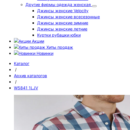
Другие фирмы одежда женская
Джинсы женские Velocity
Джинсы женские всесезонные
Джинсы женские зимние
Джинсы женские летние
Куртки рубашки юбки
Акции
Хиты продаж
Новинки
Каталог
/
Архив каталогов
/
W5841 1LJV