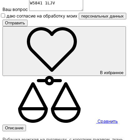
Ваш вопрос
Я даю согласие на обработку моих
персональных данных
В избранное
Сравнить
Описание
Рубашка мужская на пуговицах, с коротким рукавом, ткань