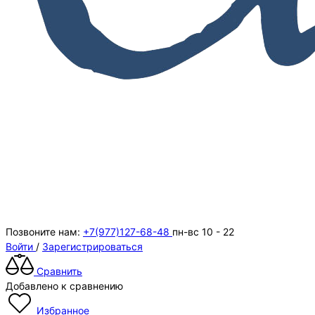
Позвоните нам:
+7(977)127-68-48
пн-вс 10 - 22
Войти
/
Зарегистрироваться
Сравнить
Добавлено к сравнению
Избранное