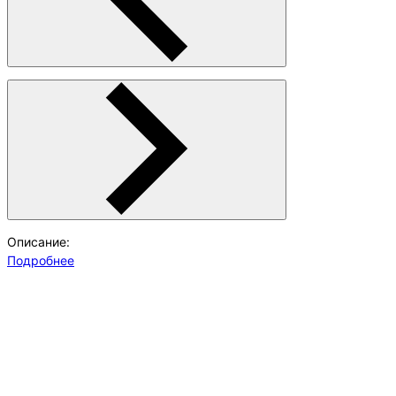
Описание:
Подробнее