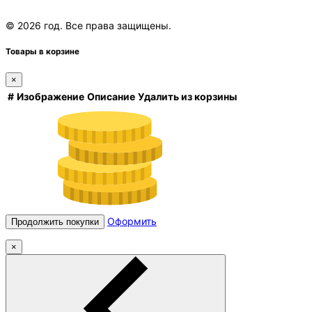
© 2026 год. Все права защищены.
Товары в корзине
×
#
Изображение
Описание
Удалить из корзины
Оформить
Продолжить покупки
×