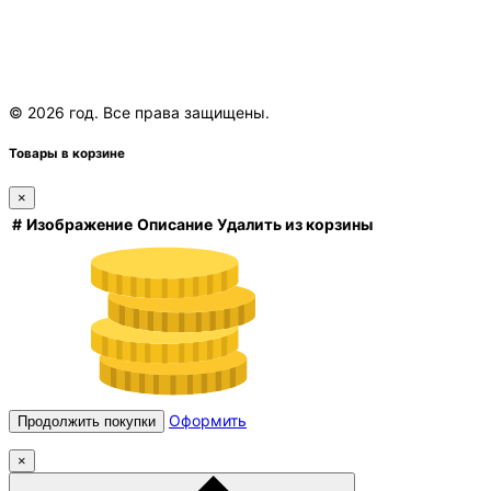
© 2026 год. Все права защищены.
Товары в корзине
×
#
Изображение
Описание
Удалить из корзины
Оформить
Продолжить покупки
×