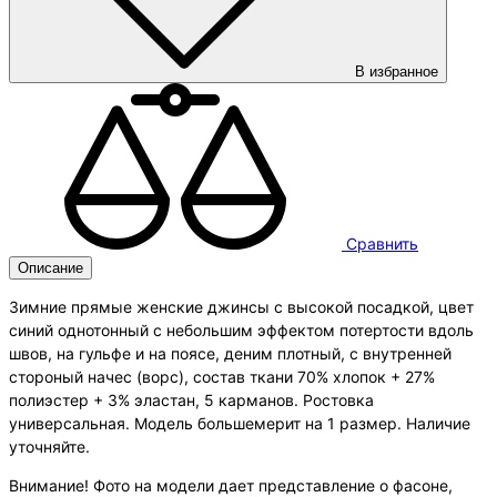
В избранное
Сравнить
Описание
Зимние прямые женские джинсы с высокой посадкой, цвет
синий однотонный с небольшим эффектом потертости вдоль
швов, на гульфе и на поясе, деним плотный, с внутренней
стороный начес (ворс), состав ткани 70% хлопок + 27%
полиэстер + 3% эластан, 5 карманов. Ростовка
универсальная. Модель большемерит на 1 размер. Наличие
уточняйте.
Внимание! Фото на модели дает представление о фасоне,