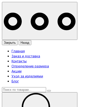
Закрыть
Назад
Главная
Заказ и доставка
Контакты
Определение размера
Акции
Уход за изделиями
Блог