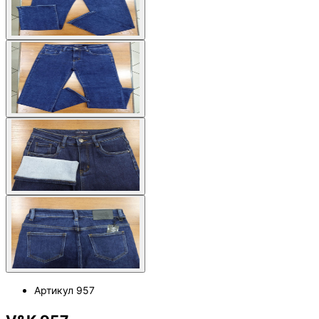
Артикул
957