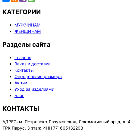
КАТЕГОРИИ
МУЖЧИНАМ
ЖЕНЩИНАМ
Разделы сайта
Главная
Заказ и доставка
Контакты
Определение размера
Акции
Уход за изделиями
Блог
КОНТАКТЫ
АДРЕС:
м. Петровско-Разумовская, Локомотивный пр-д, д. 4,
ТРК Парус, 3 этаж ИНН 771665132203