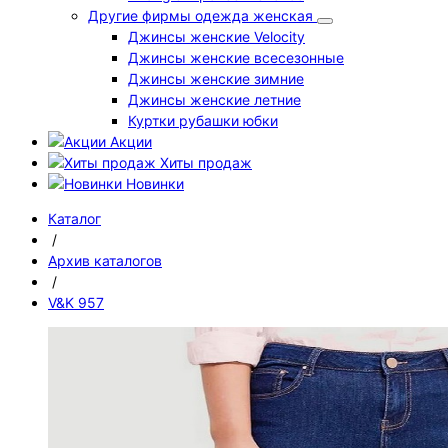
Другие фирмы одежда женская
Джинсы женские Velocity
Джинсы женские всесезонные
Джинсы женские зимние
Джинсы женские летние
Куртки рубашки юбки
Акции
Хиты продаж
Новинки
Каталог
/
Архив каталогов
/
V&K 957