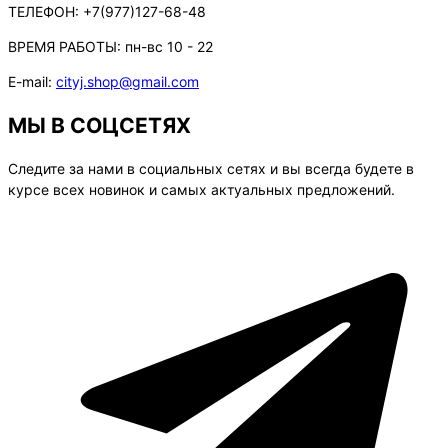
ТЕЛЕФОН:
+7(977)127-68-48
ВРЕМЯ РАБОТЫ:
пн-вс 10 - 22
E-mail:
cityj.shop@gmail.com
МЫ В СОЦСЕТЯХ
Следите за нами в социальных сетях и вы всегда будете в
курсе всех новинок и самых актуальных предложений.