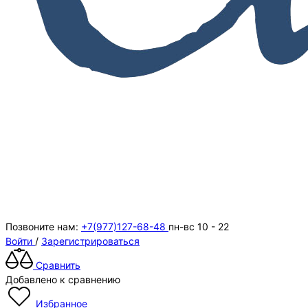
Позвоните нам:
+7(977)127-68-48
пн-вс 10 - 22
Войти
/
Зарегистрироваться
Сравнить
Добавлено к сравнению
Избранное