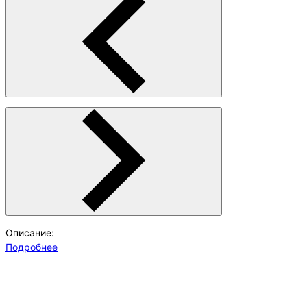
Описание:
Подробнее