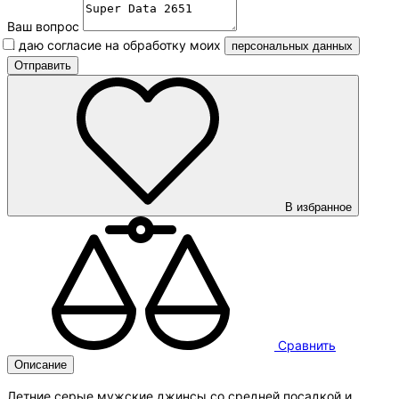
Ваш вопрос
Я даю согласие на обработку моих
персональных данных
В избранное
Сравнить
Описание
Летние серые мужские джинсы со средней посадкой и