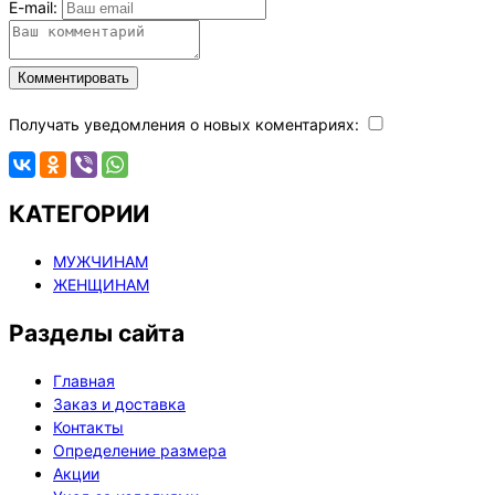
E-mail:
Комментировать
Получать уведомления о новых коментариях:
КАТЕГОРИИ
МУЖЧИНАМ
ЖЕНЩИНАМ
Разделы сайта
Главная
Заказ и доставка
Контакты
Определение размера
Акции