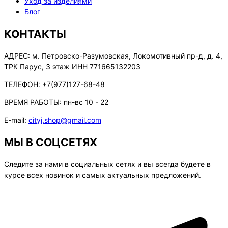
Уход за изделиями
Блог
КОНТАКТЫ
АДРЕС:
м. Петровско-Разумовская, Локомотивный пр-д, д. 4,
ТРК Парус, 3 этаж ИНН 771665132203
ТЕЛЕФОН:
+7(977)127-68-48
ВРЕМЯ РАБОТЫ:
пн-вс 10 - 22
E-mail:
cityj.shop@gmail.com
МЫ В СОЦСЕТЯХ
Следите за нами в социальных сетях и вы всегда будете в
курсе всех новинок и самых актуальных предложений.