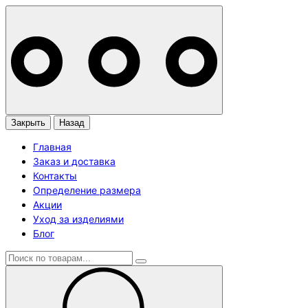
Закрыть
Назад
Главная
Заказ и доставка
Контакты
Определение размера
Акции
Уход за изделиями
Блог