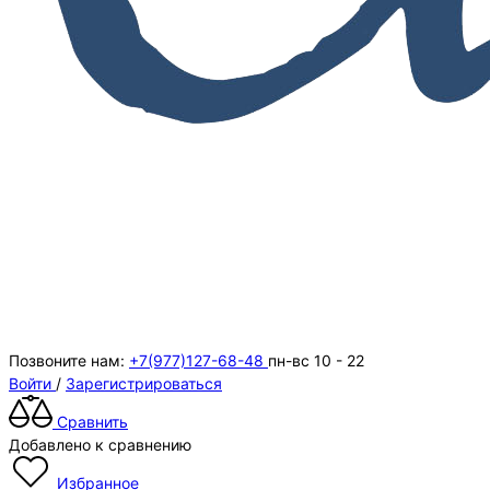
Позвоните нам:
+7(977)127-68-48
пн-вс 10 - 22
Войти
/
Зарегистрироваться
Сравнить
Добавлено к сравнению
Избранное