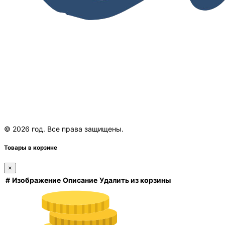
© 2026 год. Все права защищены.
Товары в корзине
×
#
Изображение
Описание
Удалить из корзины