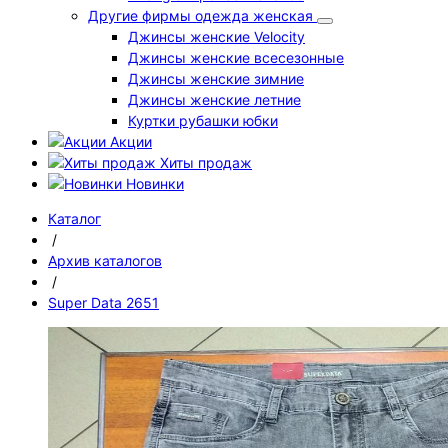
Другие фирмы одежда женская
Джинсы женские Velocity
Джинсы женские всесезонные
Джинсы женские зимние
Джинсы женские летние
Куртки рубашки юбки
Акции
Хиты продаж
Новинки
Каталог
/
Архив каталогов
/
Super Data 2651