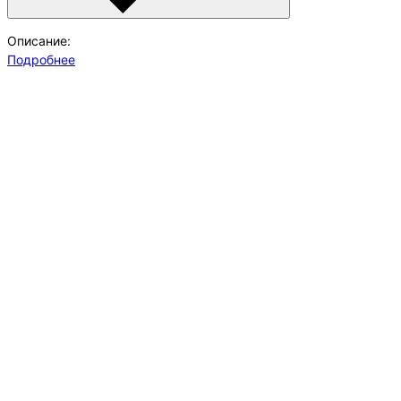
Описание:
Подробнее