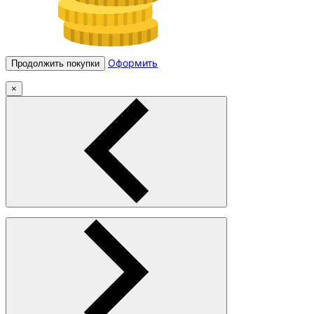
Оформить
Продолжить покупки
×