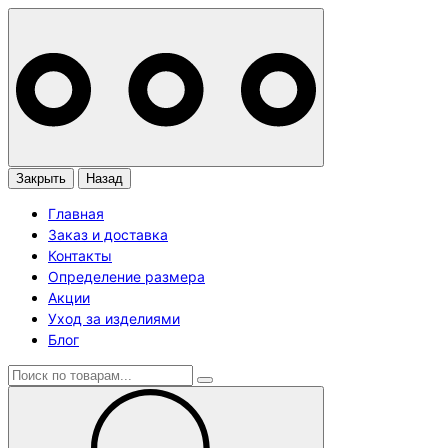
Закрыть
Назад
Главная
Заказ и доставка
Контакты
Определение размера
Акции
Уход за изделиями
Блог