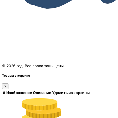
© 2026 год. Все права защищены.
Товары в корзине
×
#
Изображение
Описание
Удалить из корзины