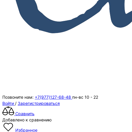
Позвоните нам:
+7(977)127-68-48
пн-вс 10 - 22
Войти
/
Зарегистрироваться
Сравнить
Добавлено к сравнению
Избранное