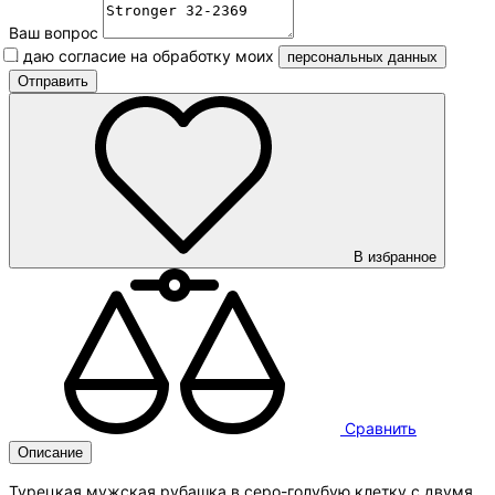
Ваш вопрос
Я даю согласие на обработку моих
персональных данных
В избранное
Сравнить
Описание
Турецкая мужская рубашка в серо-голубую клетку с двумя