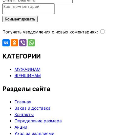
Комментировать
Получать уведомления о новых коментариях:
КАТЕГОРИИ
МУЖЧИНАМ
ЖЕНЩИНАМ
Разделы сайта
Главная
Заказ и доставка
Контакты
Определение размера
Акции
Уход за изделиями