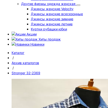
Другие фирмы одежда женская
Джинсы женские Velocity
Джинсы женские всесезонные
Джинсы женские зимние
Джинсы женские летние
Куртки рубашки юбки
Акции
Хиты продаж
Новинки
Каталог
/
Архив каталогов
/
Stronger 32-2369