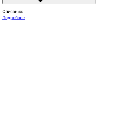
Описание:
Подробнее