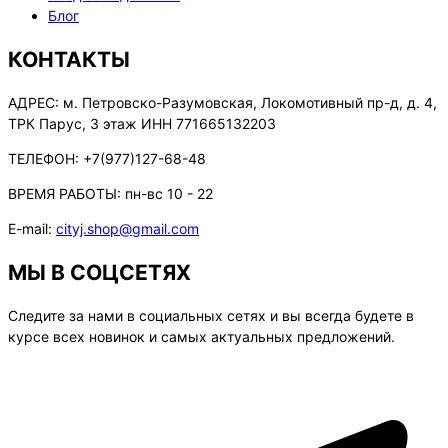
Блог
КОНТАКТЫ
АДРЕС:
м. Петровско-Разумовская, Локомотивный пр-д, д. 4,
ТРК Парус, 3 этаж ИНН 771665132203
ТЕЛЕФОН:
+7(977)127-68-48
ВРЕМЯ РАБОТЫ:
пн-вс 10 - 22
E-mail:
cityj.shop@gmail.com
МЫ В СОЦСЕТЯХ
Следите за нами в социальных сетях и вы всегда будете в
курсе всех новинок и самых актуальных предложений.