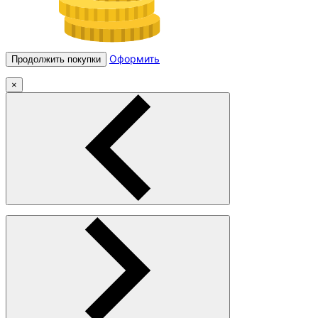
Оформить
Продолжить покупки
×