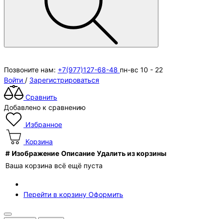
Позвоните нам:
+7(977)127-68-48
пн-вс 10 - 22
Войти
/
Зарегистрироваться
Сравнить
Добавлено к сравнению
Избранное
Корзина
#
Изображение
Описание
Удалить из корзины
Ваша корзина всё ещё пуста
Перейти в корзину
Оформить