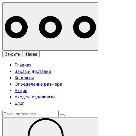
Закрыть
Назад
Главная
Заказ и доставка
Контакты
Определение размера
Акции
Уход за изделиями
Блог