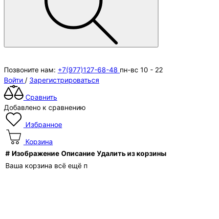
Позвоните нам:
+7(977)127-68-48
пн-вс 10 - 22
Войти
/
Зарегистрироваться
Сравнить
Добавлено к сравнению
Избранное
Корзина
#
Изображение
Описание
Удалить из корзины
Ваша корзина всё ещё п