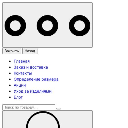
Закрыть
Назад
Главная
Заказ и доставка
Контакты
Определение размера
Акции
Уход за изделиями
Блог