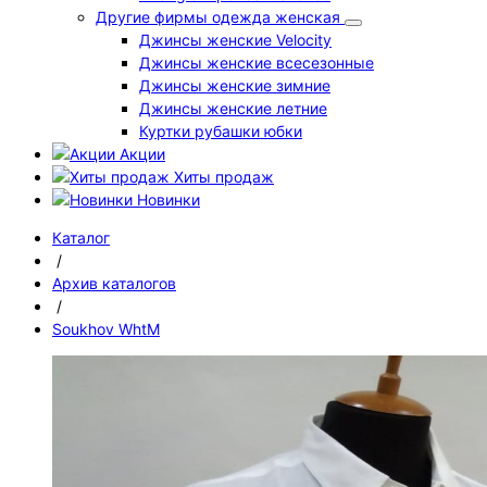
Другие фирмы одежда женская
Джинсы женские Velocity
Джинсы женские всесезонные
Джинсы женские зимние
Джинсы женские летние
Куртки рубашки юбки
Акции
Хиты продаж
Новинки
Каталог
/
Архив каталогов
/
Soukhov WhtM