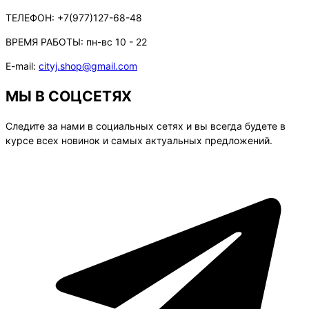
ТЕЛЕФОН:
+7(977)127-68-48
ВРЕМЯ РАБОТЫ:
пн-вс 10 - 22
E-mail:
cityj.shop@gmail.com
МЫ В СОЦСЕТЯХ
Следите за нами в социальных сетях и вы всегда будете в
курсе всех новинок и самых актуальных предложений.