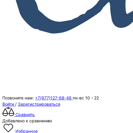
Позвоните нам:
+7(977)127-68-48
пн-вс 10 - 22
Войти
/
Зарегистрироваться
Сравнить
Добавлено к сравнению
Избранное