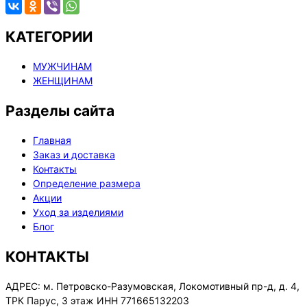
КАТЕГОРИИ
МУЖЧИНАМ
ЖЕНЩИНАМ
Разделы сайта
Главная
Заказ и доставка
Контакты
Определение размера
Акции
Уход за изделиями
Блог
КОНТАКТЫ
АДРЕС:
м. Петровско-Разумовская, Локомотивный пр-д, д. 4,
ТРК Парус, 3 этаж ИНН 771665132203