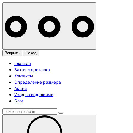
Закрыть
Назад
Главная
Заказ и доставка
Контакты
Определение размера
Акции
Уход за изделиями
Блог