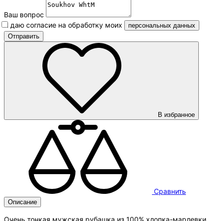
Ваш вопрос
Я даю согласие на обработку моих
персональных данных
В избранное
Сравнить
Описание
Очень тонкая мужская рубашка из 100% хлопка-марлевки