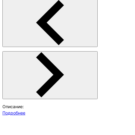
Описание:
Подробнее