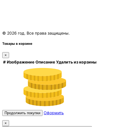
© 2026 год. Все права защищены.
Товары в корзине
×
#
Изображение
Описание
Удалить из корзины
Оформить
Продолжить покупки
×