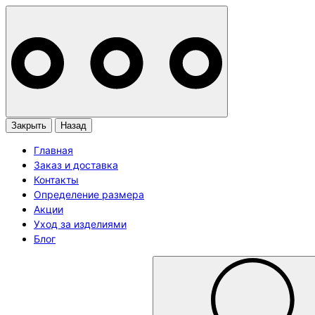
Закрыть
Назад
Главная
Заказ и доставка
Контакты
Определение размера
Акции
Уход за изделиями
Блог