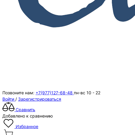
Позвоните нам:
+7(977)127-68-48
пн-вс 10 - 22
Войти
/
Зарегистрироваться
Сравнить
Добавлено к сравнению
Избранное