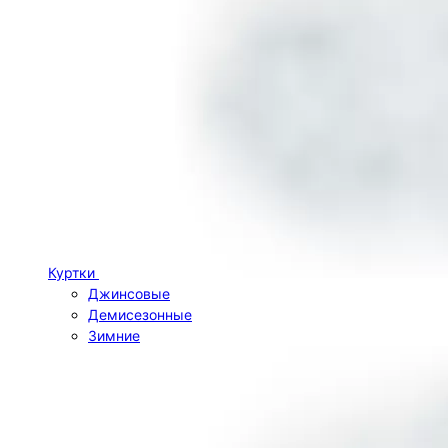
Куртки
Джинсовые
Демисезонные
Зимние