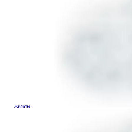
Жилеты