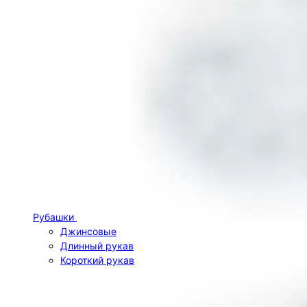
Рубашки
Джинсовые
Длинный рукав
Короткий рукав