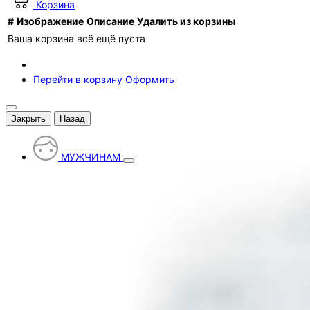
Корзина
#
Изображение
Описание
Удалить из корзины
Ваша корзина всё ещё пуста
Перейти в корзину
Оформить
Закрыть
Назад
МУЖЧИНАМ