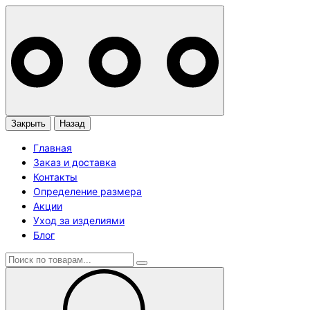
Закрыть
Назад
Главная
Заказ и доставка
Контакты
Определение размера
Акции
Уход за изделиями
Блог