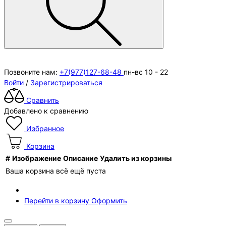
Позвоните нам:
+7(977)127-68-48
пн-вс 10 - 22
Войти
/
Зарегистрироваться
Сравнить
Добавлено к сравнению
Избранное
Корзина
#
Изображение
Описание
Удалить из корзины
Ваша корзина всё ещё пуста
Перейти в корзину
Оформить