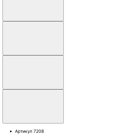
Артикул
7208