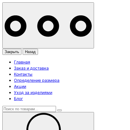
Закрыть
Назад
Главная
Заказ и доставка
Контакты
Определение размера
Акции
Уход за изделиями
Блог