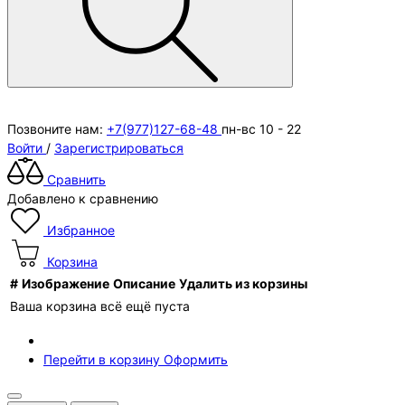
Позвоните нам:
+7(977)127-68-48
пн-вс 10 - 22
Войти
/
Зарегистрироваться
Сравнить
Добавлено к сравнению
Избранное
Корзина
#
Изображение
Описание
Удалить из корзины
Ваша корзина всё ещё пуста
Перейти в корзину
Оформить