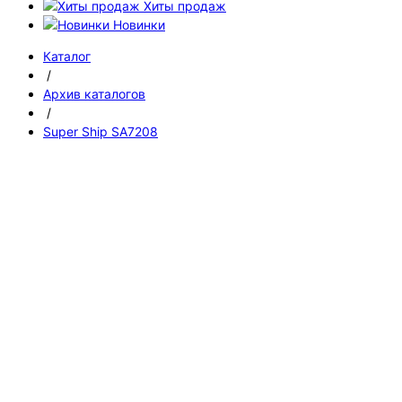
Хиты продаж
Новинки
Каталог
/
Архив каталогов
/
Super Ship SA7208