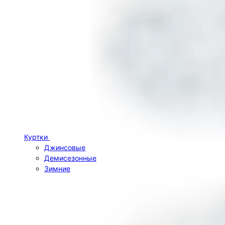
Куртки
Джинсовые
Демисезонные
Зимние