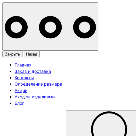
Закрыть
Назад
Главная
Заказ и доставка
Контакты
Определение размера
Акции
Уход за изделиями
Блог