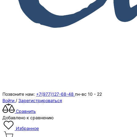
Позвоните нам:
+7(977)127-68-48
пн-вс 10 - 22
Войти
/
Зарегистрироваться
Сравнить
Добавлено к сравнению
Избранное