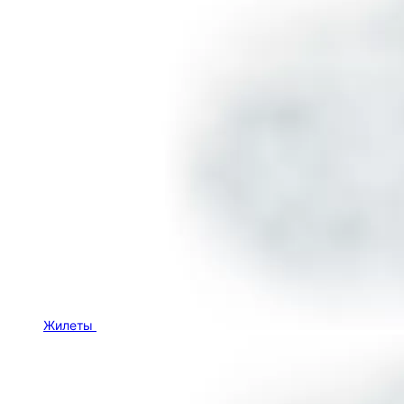
Жилеты