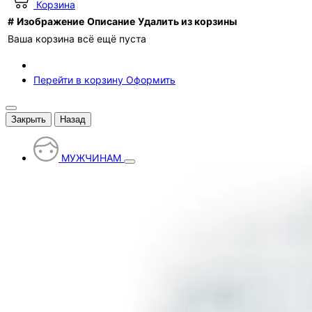
Корзина
#
Изображение
Описание
Удалить из корзины
Ваша корзина всё ещё пуста
Перейти в корзину
Оформить
Закрыть
Назад
МУЖЧИНАМ