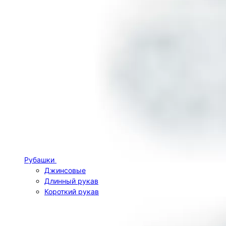
Рубашки
Джинсовые
Длинный рукав
Короткий рукав