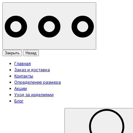
Закрыть
Назад
Главная
Заказ и доставка
Контакты
Определение размера
Акции
Уход за изделиями
Блог