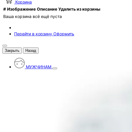
Корзина
#
Изображение
Описание
Удалить из корзины
Ваша корзина всё ещё пуста
Перейти в корзину
Оформить
Закрыть
Назад
МУЖЧИНАМ