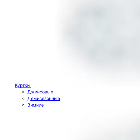
Куртки
Джинсовые
Демисезонные
Зимние