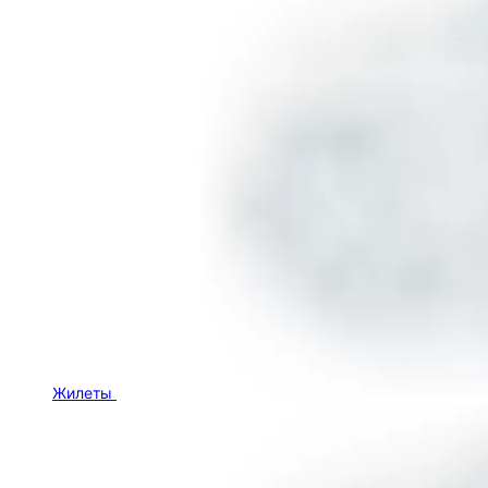
Жилеты