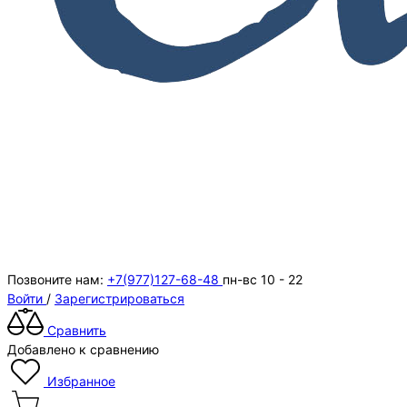
Позвоните нам:
+7(977)127-68-48
пн-вс 10 - 22
Войти
/
Зарегистрироваться
Сравнить
Добавлено к сравнению
Избранное