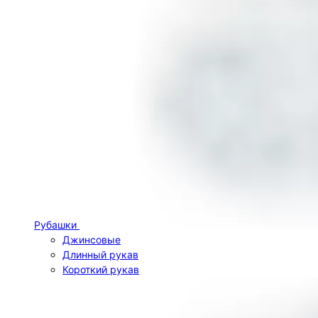
Рубашки
Джинсовые
Длинный рукав
Короткий рукав