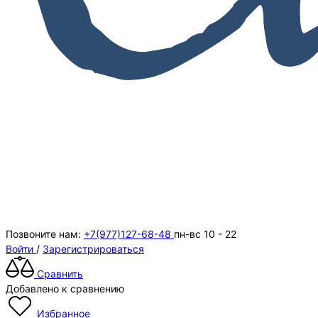
Позвоните нам:
+7(977)127-68-48
пн-вс 10 - 22
Войти
/
Зарегистрироваться
Сравнить
Добавлено к сравнению
Избранное