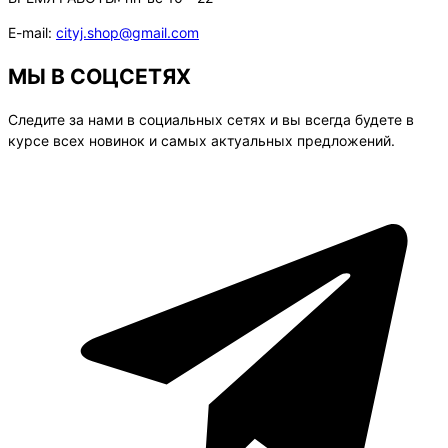
E-mail:
cityj.shop@gmail.com
МЫ В СОЦСЕТЯХ
Следите за нами в социальных сетях и вы всегда будете в
курсе всех новинок и самых актуальных предложений.