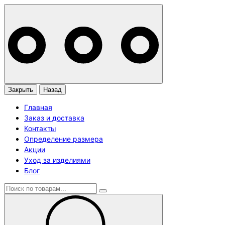
Закрыть
Назад
Главная
Заказ и доставка
Контакты
Определение размера
Акции
Уход за изделиями
Блог