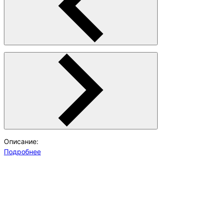
Описание:
Подробнее