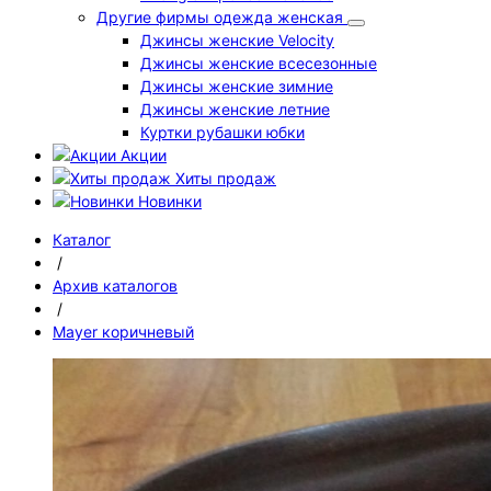
Другие фирмы одежда женская
Джинсы женские Velocity
Джинсы женские всесезонные
Джинсы женские зимние
Джинсы женские летние
Куртки рубашки юбки
Акции
Хиты продаж
Новинки
Каталог
/
Архив каталогов
/
Mayer коричневый