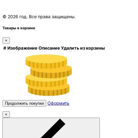
© 2026 год. Все права защищены.
Товары в корзине
×
#
Изображение
Описание
Удалить из корзины
Оформить
Продолжить покупки
×