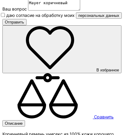
Ваш вопрос
Я даю согласие на обработку моих
персональных данных
В избранное
Сравнить
Описание
Коричневый ремень унисекс из 100% кожи хорошего