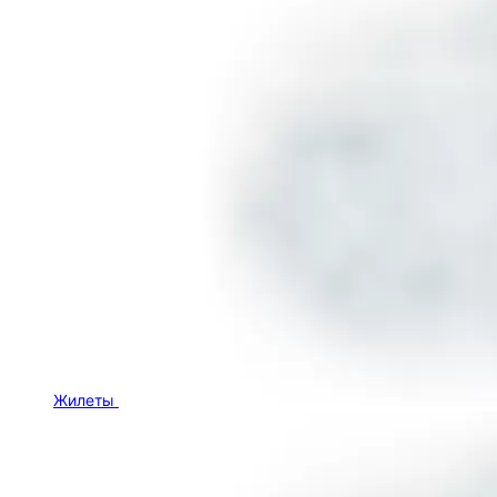
Жилеты