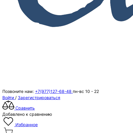
Позвоните нам:
+7(977)127-68-48
пн-вс 10 - 22
Войти
/
Зарегистрироваться
Сравнить
Добавлено к сравнению
Избранное