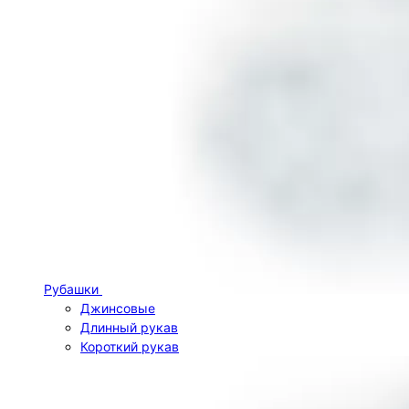
Рубашки
Джинсовые
Длинный рукав
Короткий рукав