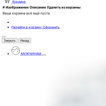
Корзина
#
Изображение
Описание
Удалить из корзины
Ваша корзина всё ещё пуста
Перейти в корзину
Оформить
Закрыть
Назад
МУЖЧИНАМ