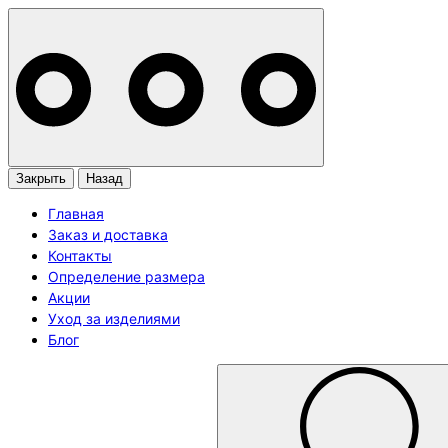
Закрыть
Назад
Главная
Заказ и доставка
Контакты
Определение размера
Акции
Уход за изделиями
Блог