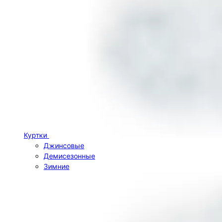
Куртки
Джинсовые
Демисезонные
Зимние