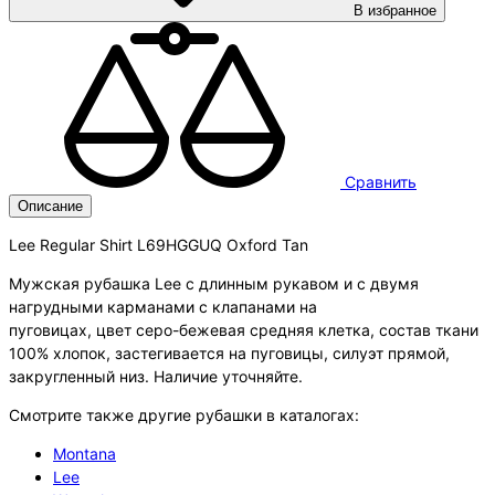
В избранное
Сравнить
Описание
Lee Regular Shirt L69HGGUQ Oxford Tan
Мужская рубашка Lee с длинным рукавом и с двумя
нагрудными карманами с клапанами на
пуговицах, цвет серо-бежевая средняя клетка, состав ткани
100% хлопок, застегивается на пуговицы, силуэт прямой,
закругленный низ. Наличие уточняйте.
Смотрите также другие рубашки в каталогах:
Montana
Lee