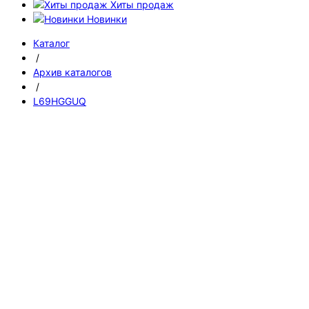
Хиты продаж
Новинки
Каталог
/
Архив каталогов
/
L69HGGUQ