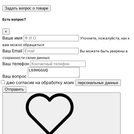
Задать вопрос о товаре
Есть вопрос?
×
Ваше имя
Уточните, пожалуйста, как к
вам можно обращаться
Ваш Email
Вы можете быть уверены в
сохранности своих данных
Ваш телефон
Ваш вопрос
Я даю согласие на обработку моих
персональных данных