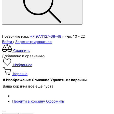
Позвоните нам:
+7(977)127-68-48
пн-вс 10 - 22
Войти
/
Зарегистрироваться
Сравнить
Добавлено к сравнению
Избранное
Корзина
#
Изображение
Описание
Удалить из корзины
Ваша корзина всё ещё пуста
Перейти в корзину
Оформить