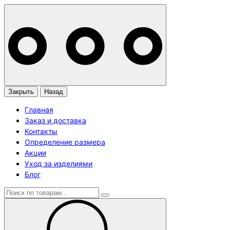
Закрыть
Назад
Главная
Заказ и доставка
Контакты
Определение размера
Акции
Уход за изделиями
Блог