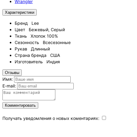
Wrangler
Характеристики
Бренд
Lee
Цвет
Бежевый, Серый
Ткань
Хлопок 100%
Сезонность
Всесезонные
Рукав
Длинный
Страна бренда
США
Изготовитель
Индия
Отзывы
Имя:
E-mail:
Комментировать
Получать уведомления о новых коментариях: