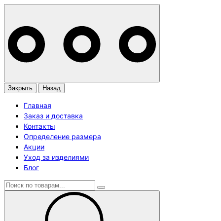
Закрыть
Назад
Главная
Заказ и доставка
Контакты
Определение размера
Акции
Уход за изделиями
Блог