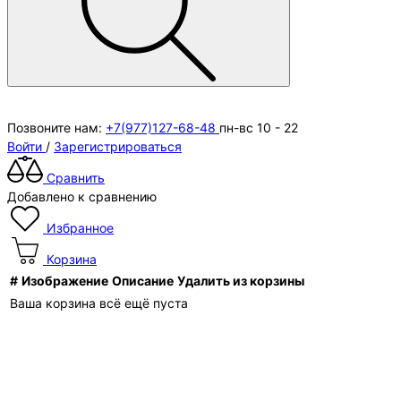
Позвоните нам:
+7(977)127-68-48
пн-вс 10 - 22
Войти
/
Зарегистрироваться
Сравнить
Добавлено к сравнению
Избранное
Корзина
#
Изображение
Описание
Удалить из корзины
Ваша корзина всё ещё пуста