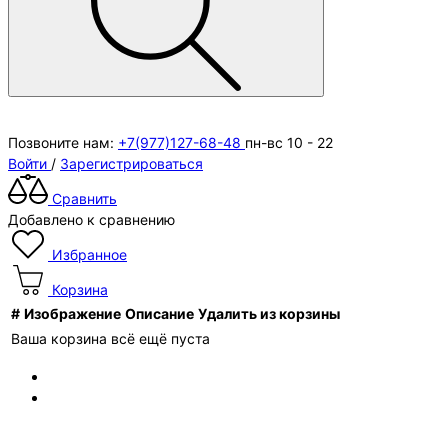
Позвоните нам:
+7(977)127-68-48
пн-вс 10 - 22
Войти
/
Зарегистрироваться
Сравнить
Добавлено к сравнению
Избранное
Корзина
#
Изображение
Описание
Удалить из корзины
Ваша корзина всё ещё пуста