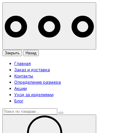
Закрыть
Назад
Главная
Заказ и доставка
Контакты
Определение размера
Акции
Уход за изделиями
Блог