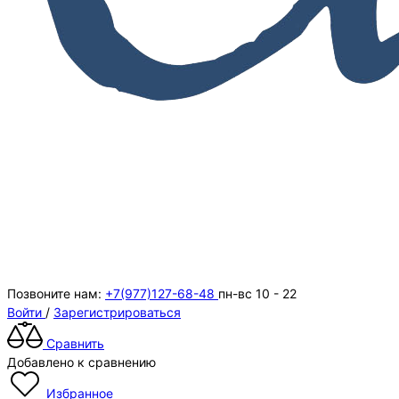
Позвоните нам:
+7(977)127-68-48
пн-вс 10 - 22
Войти
/
Зарегистрироваться
Сравнить
Добавлено к сравнению
Избранное