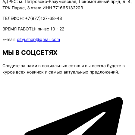
АДРЕС:
м. Петровско-Разумовская, Локомотивный пр-д, д. 4,
ТРК Парус, 3 этаж ИНН 771665132203
ТЕЛЕФОН:
+7(977)127-68-48
ВРЕМЯ РАБОТЫ:
пн-вс 10 - 22
E-mail:
cityj.shop@gmail.com
МЫ В СОЦСЕТЯХ
Следите за нами в социальных сетях и вы всегда будете в
курсе всех новинок и самых актуальных предложений.