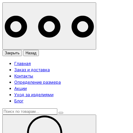
Закрыть
Назад
Главная
Заказ и доставка
Контакты
Определение размера
Акции
Уход за изделиями
Блог