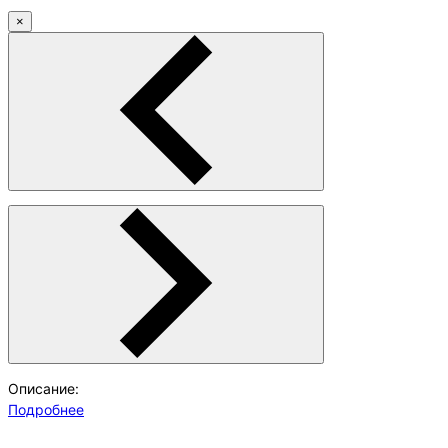
×
Описание:
Подробнее