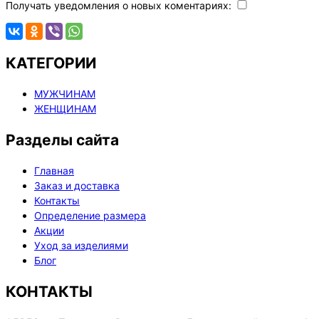
Получать уведомления о новых коментариях:
КАТЕГОРИИ
МУЖЧИНАМ
ЖЕНЩИНАМ
Разделы сайта
Главная
Заказ и доставка
Контакты
Определение размера
Акции
Уход за изделиями
Блог
КОНТАКТЫ