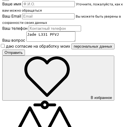
Ваше имя
Уточните, пожалуйста, как к
вам можно обращаться
Ваш Email
Вы можете быть уверены в
сохранности своих данных
Ваш телефон
Ваш вопрос
Я даю согласие на обработку моих
персональных данных
В избранное