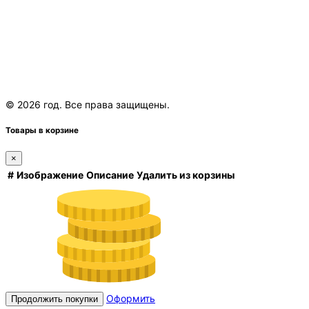
© 2026 год. Все права защищены.
Товары в корзине
×
#
Изображение
Описание
Удалить из корзины
Оформить
Продолжить покупки