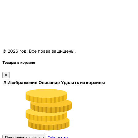
© 2026 год. Все права защищены.
Товары в корзине
×
#
Изображение
Описание
Удалить из корзины
Оформить
Продолжить покупки