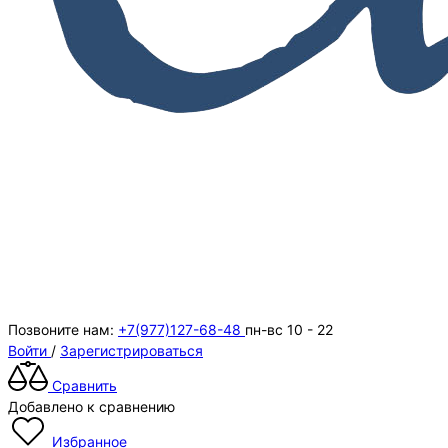
Позвоните нам:
+7(977)127-68-48
пн-вс 10 - 22
Войти
/
Зарегистрироваться
Сравнить
Добавлено к сравнению
Избранное