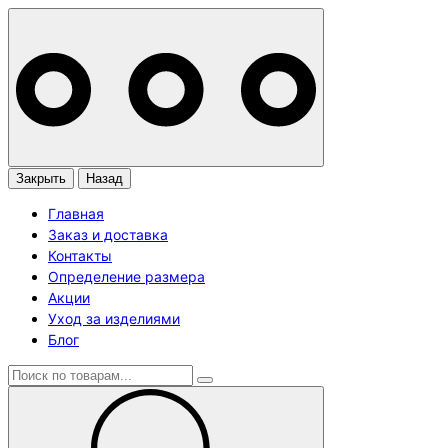
Закрыть
Назад
Главная
Заказ и доставка
Контакты
Определение размера
Акции
Уход за изделиями
Блог