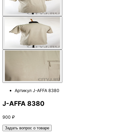
Артикул
J-AFFA 8380
J-AFFA 8380
900
₽
Задать вопрос о товаре