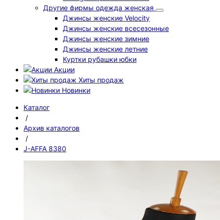
Другие фирмы одежда женская
Джинсы женские Velocity
Джинсы женские всесезонные
Джинсы женские зимние
Джинсы женские летние
Куртки рубашки юбки
Акции
Хиты продаж
Новинки
Каталог
/
Архив каталогов
/
J-AFFA 8380