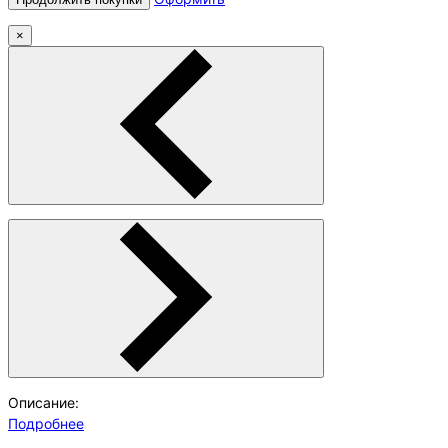
×
Описание:
Подробнее