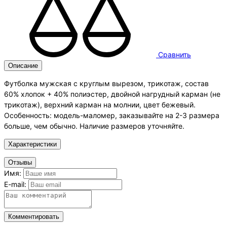
Сравнить
Описание
Футболка мужская с круглым вырезом, трикотаж, состав
60% хлопок + 40% полиэстер, двойной нагрудный карман (не
трикотаж), верхний карман на молнии, цвет бежевый.
Особенность: модель-маломер, заказывайте на 2-3 размера
больше, чем обычно. Наличие размеров уточняйте.
Характеристики
Отзывы
Имя:
E-mail:
Комментировать