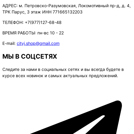
АДРЕС:
м. Петровско-Разумовская, Локомотивный пр-д, д. 4,
ТРК Парус, 3 этаж ИНН 771665132203
ТЕЛЕФОН:
+7(977)127-68-48
ВРЕМЯ РАБОТЫ:
пн-вс 10 - 22
E-mail:
cityj.shop@gmail.com
МЫ В СОЦСЕТЯХ
Следите за нами в социальных сетях и вы всегда будете в
курсе всех новинок и самых актуальных предложений.