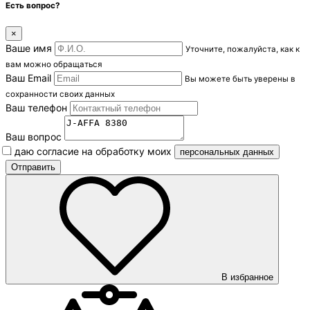
Есть вопрос?
×
Ваше имя
Уточните, пожалуйста, как к
вам можно обращаться
Ваш Email
Вы можете быть уверены в
сохранности своих данных
Ваш телефон
Ваш вопрос
Я даю согласие на обработку моих
персональных данных
В избранное