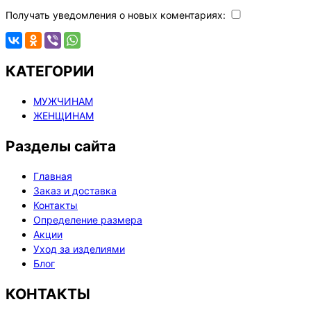
Получать уведомления о новых коментариях:
КАТЕГОРИИ
МУЖЧИНАМ
ЖЕНЩИНАМ
Разделы сайта
Главная
Заказ и доставка
Контакты
Определение размера
Акции
Уход за изделиями
Блог
КОНТАКТЫ