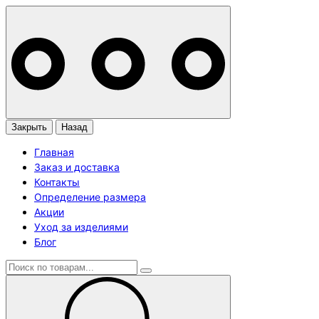
Закрыть
Назад
Главная
Заказ и доставка
Контакты
Определение размера
Акции
Уход за изделиями
Блог