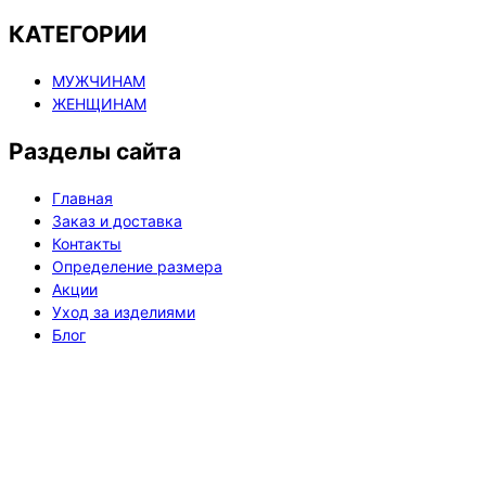
КАТЕГОРИИ
МУЖЧИНАМ
ЖЕНЩИНАМ
Разделы сайта
Главная
Заказ и доставка
Контакты
Определение размера
Акции
Уход за изделиями
Блог