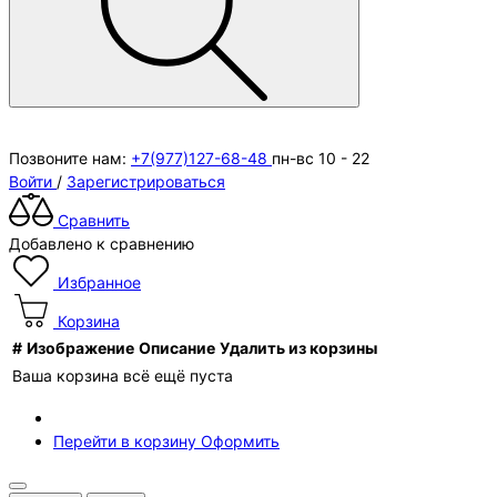
Позвоните нам:
+7(977)127-68-48
пн-вс 10 - 22
Войти
/
Зарегистрироваться
Сравнить
Добавлено к сравнению
Избранное
Корзина
#
Изображение
Описание
Удалить из корзины
Ваша корзина всё ещё пуста
Перейти в корзину
Оформить