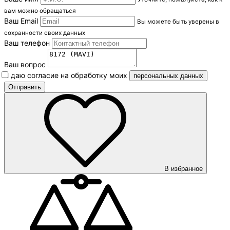
вам можно обращаться
Ваш Email
Вы можете быть уверены в
сохранности своих данных
Ваш телефон
Ваш вопрос
Я даю согласие на обработку моих
персональных данных
В избранное