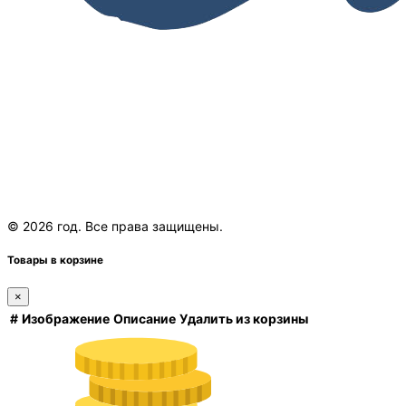
© 2026 год. Все права защищены.
Товары в корзине
×
#
Изображение
Описание
Удалить из корзины