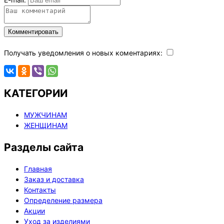
Комментировать
Получать уведомления о новых коментариях:
КАТЕГОРИИ
МУЖЧИНАМ
ЖЕНЩИНАМ
Разделы сайта
Главная
Заказ и доставка
Контакты
Определение размера
Акции
Уход за изделиями