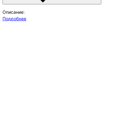
Описание:
Подробнее