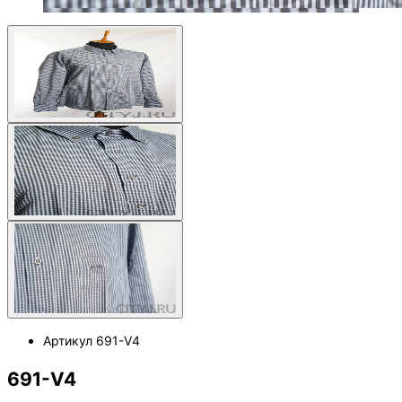
Артикул
691-V4
691-V4