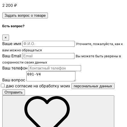
2 200
₽
Задать вопрос о товаре
Есть вопрос?
×
Ваше имя
Уточните, пожалуйста, как к
вам можно обращаться
Ваш Email
Вы можете быть уверены в
сохранности своих данных
Ваш телефон
Ваш вопрос
Я даю согласие на обработку моих
персональных данных