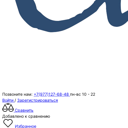
Позвоните нам:
+7(977)127-68-48
пн-вс 10 - 22
Войти
/
Зарегистрироваться
Сравнить
Добавлено к сравнению
Избранное