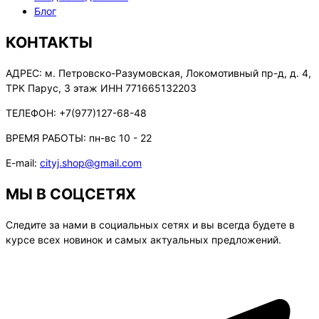
Блог
КОНТАКТЫ
АДРЕС:
м. Петровско-Разумовская, Локомотивный пр-д, д. 4,
ТРК Парус, 3 этаж ИНН 771665132203
ТЕЛЕФОН:
+7(977)127-68-48
ВРЕМЯ РАБОТЫ:
пн-вс 10 - 22
E-mail:
cityj.shop@gmail.com
МЫ В СОЦСЕТЯХ
Следите за нами в социальных сетях и вы всегда будете в
курсе всех новинок и самых актуальных предложений.