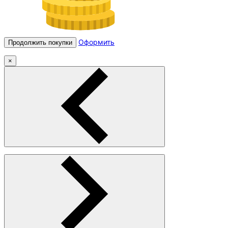
Оформить
Продолжить покупки
×