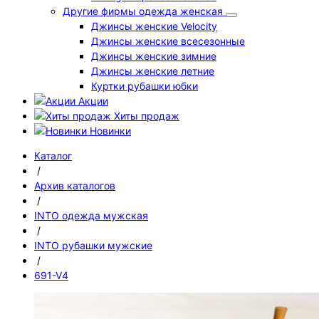
Другие фирмы одежда женская
Джинсы женские Velocity
Джинсы женские всесезонные
Джинсы женские зимние
Джинсы женские летние
Куртки рубашки юбки
Акции
Хиты продаж
Новинки
Каталог
/
Архив каталогов
/
INTO одежда мужская
/
INTO рубашки мужские
/
691-V4