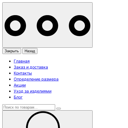
Закрыть
Назад
Главная
Заказ и доставка
Контакты
Определение размера
Акции
Уход за изделиями
Блог