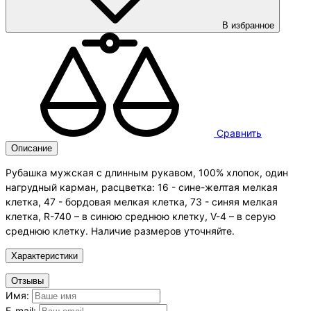
В избранное
Сравнить
Описание
Рубашка мужская с длинным рукавом, 100% хлопок, один
нагрудный карман, расцветка: 16 - сине-желтая мелкая
клетка, 47 - бордовая мелкая клетка, 73 - синяя мелкая
клетка, R-740 – в синюю среднюю клетку, V-4 – в серую
среднюю клетку. Наличие размеров уточняйте.
Характеристики
Отзывы
Имя:
E-mail: