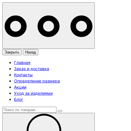
Закрыть
Назад
Главная
Заказ и доставка
Контакты
Определение размера
Акции
Уход за изделиями
Блог