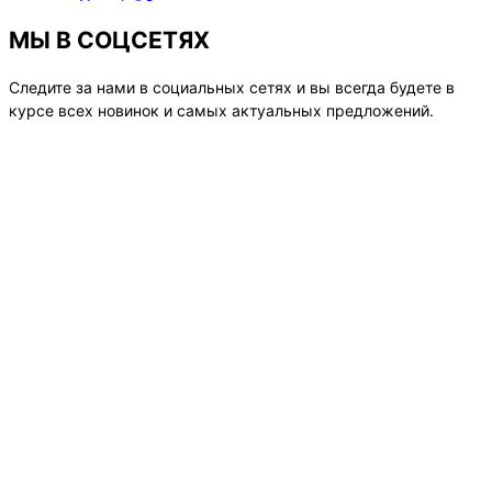
МЫ В СОЦСЕТЯХ
Следите за нами в социальных сетях и вы всегда будете в
курсе всех новинок и самых актуальных предложений.