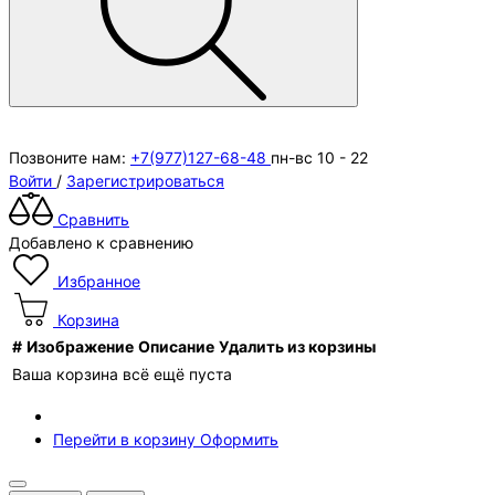
Позвоните нам:
+7(977)127-68-48
пн-вс 10 - 22
Войти
/
Зарегистрироваться
Сравнить
Добавлено к сравнению
Избранное
Корзина
#
Изображение
Описание
Удалить из корзины
Ваша корзина всё ещё пуста
Перейти в корзину
Оформить