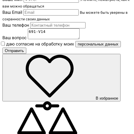
вам можно обращаться
Ваш Email
Вы можете быть уверены в
сохранности своих данных
Ваш телефон
Ваш вопрос
Я даю согласие на обработку моих
персональных данных
В избранное