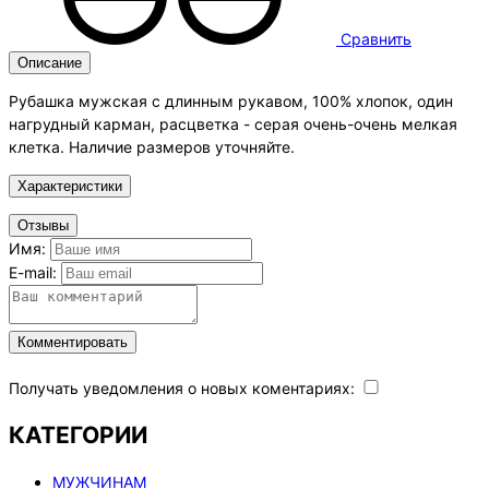
Сравнить
Описание
Рубашка мужская с длинным рукавом, 100% хлопок, один
нагрудный карман, расцветка - серая очень-очень мелкая
клетка. Наличие размеров уточняйте.
Характеристики
Отзывы
Имя:
E-mail:
Комментировать
Получать уведомления о новых коментариях:
КАТЕГОРИИ
МУЖЧИНАМ