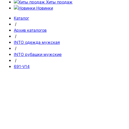
Хиты продаж
Новинки
Каталог
/
Архив каталогов
/
INTO одежда мужская
/
INTO рубашки мужские
/
691-V14