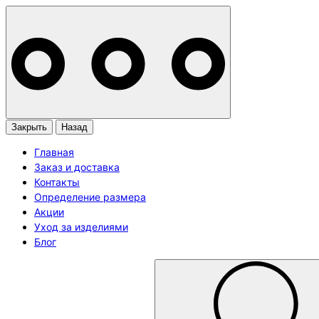
Закрыть
Назад
Главная
Заказ и доставка
Контакты
Определение размера
Акции
Уход за изделиями
Блог