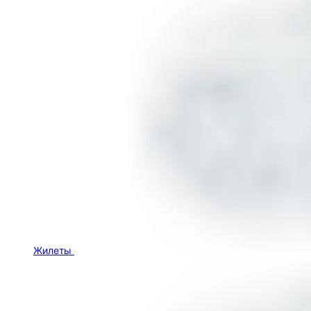
Жилеты