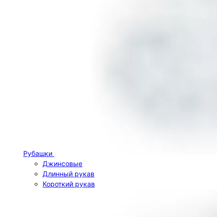
Рубашки
Джинсовые
Длинный рукав
Короткий рукав