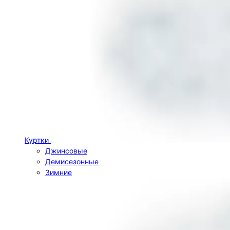
Куртки
Джинсовые
Демисезонные
Зимние