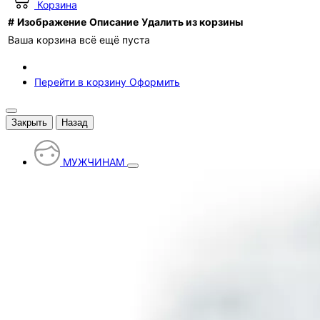
Корзина
#
Изображение
Описание
Удалить из корзины
Ваша корзина всё ещё пуста
Перейти в корзину
Оформить
Закрыть
Назад
МУЖЧИНАМ