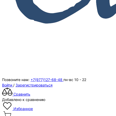
Позвоните нам:
+7(977)127-68-48
пн-вс 10 - 22
Войти
/
Зарегистрироваться
Сравнить
Добавлено к сравнению
Избранное