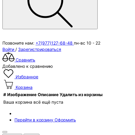
Позвоните нам:
+7(977)127-68-48
пн-вс 10 - 22
Войти
/
Зарегистрироваться
Сравнить
Добавлено к сравнению
Избранное
Корзина
#
Изображение
Описание
Удалить из корзины
Ваша корзина всё ещё пуста
Перейти в корзину
Оформить