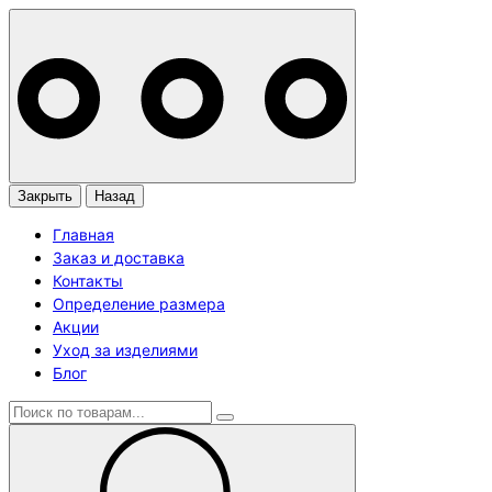
Закрыть
Назад
Главная
Заказ и доставка
Контакты
Определение размера
Акции
Уход за изделиями
Блог