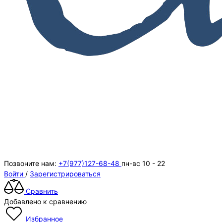
Позвоните нам:
+7(977)127-68-48
пн-вс 10 - 22
Войти
/
Зарегистрироваться
Сравнить
Добавлено к сравнению
Избранное