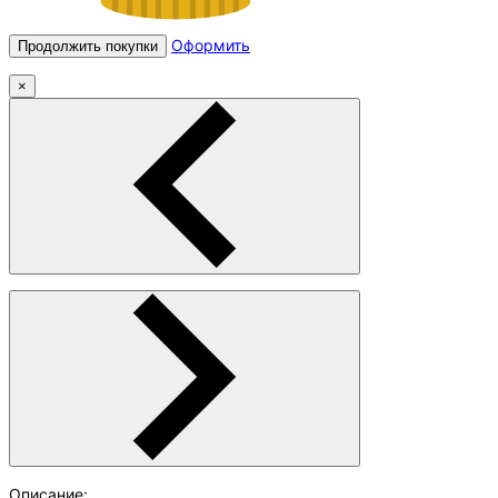
Оформить
Продолжить покупки
×
Описание: