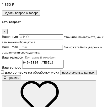
1 850
₽
Задать вопрос о товаре
Есть вопрос?
×
Ваше имя
Уточните, пожалуйста, как к
вам можно обращаться
Ваш Email
Вы можете быть уверены в
сохранности своих данных
Ваш телефон
Ваш вопрос
Я даю согласие на обработку моих
персональных данных