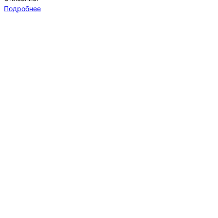
Подробнее