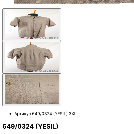
Артикул
649/0324 (YESIL) 3XL
649/0324 (YESIL)