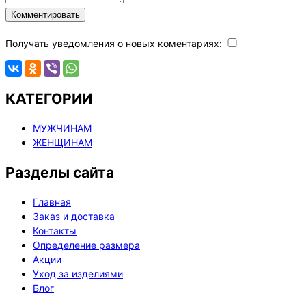
Комментировать
Получать уведомления о новых коментариях:
КАТЕГОРИИ
МУЖЧИНАМ
ЖЕНЩИНАМ
Разделы сайта
Главная
Заказ и доставка
Контакты
Определение размера
Акции
Уход за изделиями
Блог