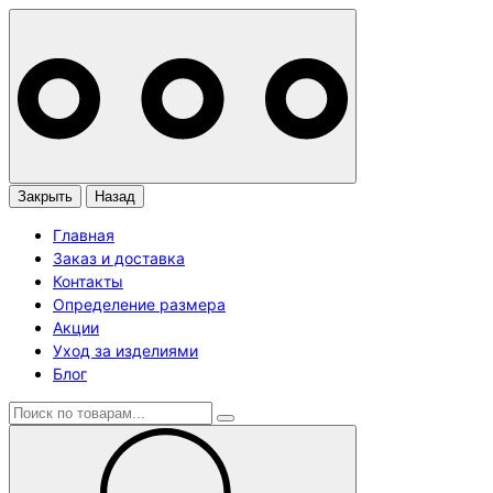
Закрыть
Назад
Главная
Заказ и доставка
Контакты
Определение размера
Акции
Уход за изделиями
Блог