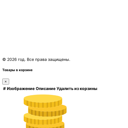
© 2026 год. Все права защищены.
Товары в корзине
×
#
Изображение
Описание
Удалить из корзины