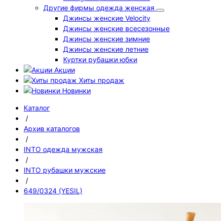
Другие фирмы одежда женская
Джинсы женские Velocity
Джинсы женские всесезонные
Джинсы женские зимние
Джинсы женские летние
Куртки рубашки юбки
Акции
Хиты продаж
Новинки
Каталог
/
Архив каталогов
/
INTO одежда мужская
/
INTO рубашки мужские
/
649/0324 (YESIL)