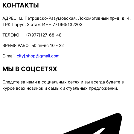
КОНТАКТЫ
АДРЕС:
м. Петровско-Разумовская, Локомотивный пр-д, д. 4,
ТРК Парус, 3 этаж ИНН 771665132203
ТЕЛЕФОН:
+7(977)127-68-48
ВРЕМЯ РАБОТЫ:
пн-вс 10 - 22
E-mail:
cityj.shop@gmail.com
МЫ В СОЦСЕТЯХ
Следите за нами в социальных сетях и вы всегда будете в
курсе всех новинок и самых актуальных предложений.