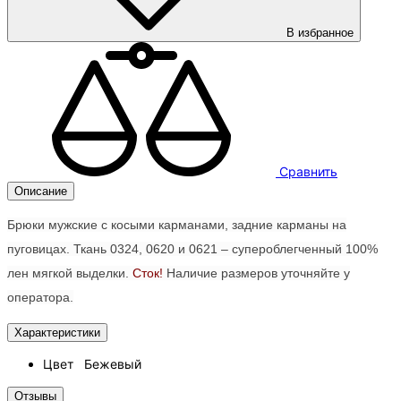
В избранное
Сравнить
Описание
Брюки мужские с косыми карманами, задние карманы на
пуговицах. Ткань 0324, 0620 и 0621 – супероблегченный 100%
лен мягкой выделки.
Сток!
Наличие размеров уточняйте у
оператора.
Характеристики
Цвет
Бежевый
Отзывы