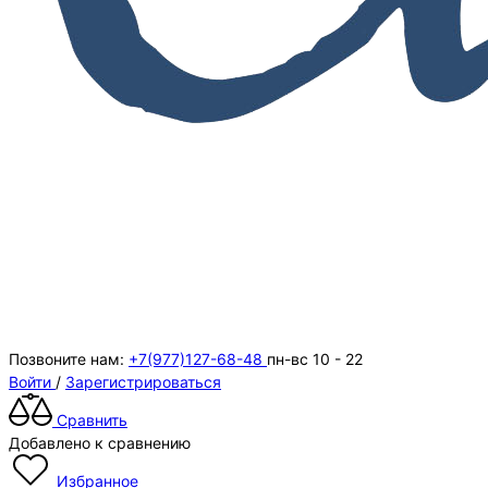
Позвоните нам:
+7(977)127-68-48
пн-вс 10 - 22
Войти
/
Зарегистрироваться
Сравнить
Добавлено к сравнению
Избранное