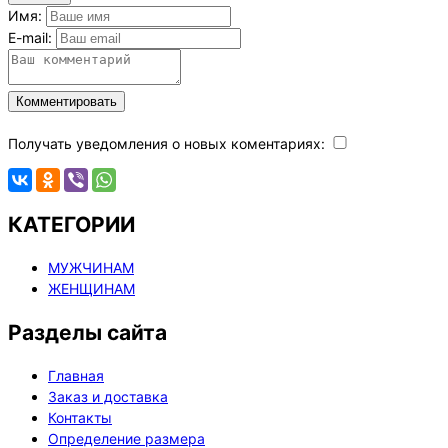
Имя:
E-mail:
Комментировать
Получать уведомления о новых коментариях:
КАТЕГОРИИ
МУЖЧИНАМ
ЖЕНЩИНАМ
Разделы сайта
Главная
Заказ и доставка
Контакты
Определение размера