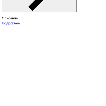
Описание:
Подробнее