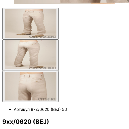
Артикул
9xx/0620 (BEJ) 50
9xx/0620 (BEJ)