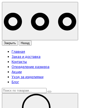
Закрыть
Назад
Главная
Заказ и доставка
Контакты
Определение размера
Акции
Уход за изделиями
Блог