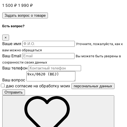
1 500
₽
1 990
₽
Задать вопрос о товаре
Есть вопрос?
×
Ваше имя
Уточните, пожалуйста, как к
вам можно обращаться
Ваш Email
Вы можете быть уверены в
сохранности своих данных
Ваш телефон
Ваш вопрос
Я даю согласие на обработку моих
персональных данных