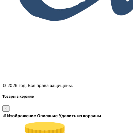
© 2026 год. Все права защищены.
Товары в корзине
×
#
Изображение
Описание
Удалить из корзины