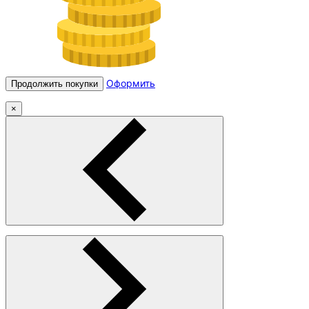
Оформить
Продолжить покупки
×