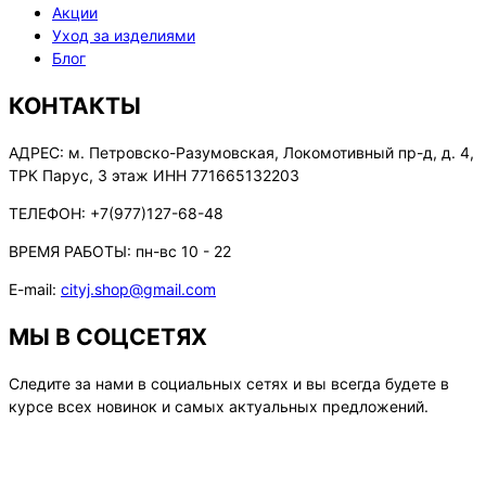
Акции
Уход за изделиями
Блог
КОНТАКТЫ
АДРЕС:
м. Петровско-Разумовская, Локомотивный пр-д, д. 4,
ТРК Парус, 3 этаж ИНН 771665132203
ТЕЛЕФОН:
+7(977)127-68-48
ВРЕМЯ РАБОТЫ:
пн-вс 10 - 22
E-mail:
cityj.shop@gmail.com
МЫ В СОЦСЕТЯХ
Следите за нами в социальных сетях и вы всегда будете в
курсе всех новинок и самых актуальных предложений.