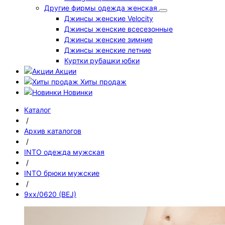
Другие фирмы одежда женская
Джинсы женские Velocity
Джинсы женские всесезонные
Джинсы женские зимние
Джинсы женские летние
Куртки рубашки юбки
Акции
Хиты продаж
Новинки
Каталог
/
Архив каталогов
/
INTO одежда мужская
/
INTO брюки мужские
/
9xx/0620 (BEJ)