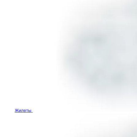
Жилеты