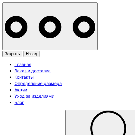
Закрыть
Назад
Главная
Заказ и доставка
Контакты
Определение размера
Акции
Уход за изделиями
Блог