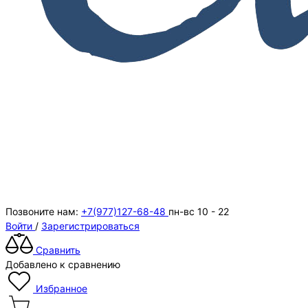
Позвоните нам:
+7(977)127-68-48
пн-вс 10 - 22
Войти
/
Зарегистрироваться
Сравнить
Добавлено к сравнению
Избранное