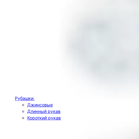
Рубашки
Джинсовые
Длинный рукав
Короткий рукав