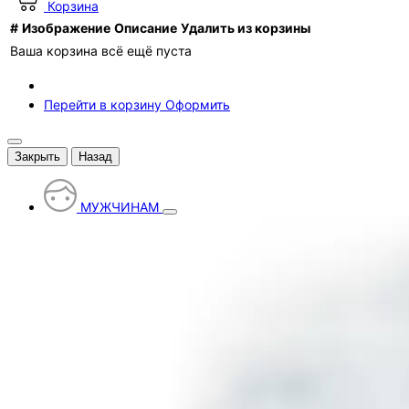
Корзина
#
Изображение
Описание
Удалить из корзины
Ваша корзина всё ещё пуста
Перейти в корзину
Оформить
Закрыть
Назад
МУЖЧИНАМ