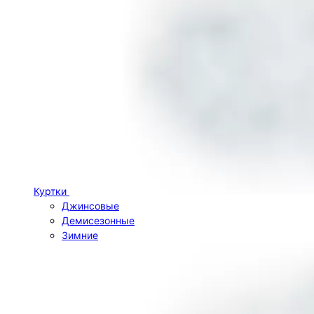
Куртки
Джинсовые
Демисезонные
Зимние