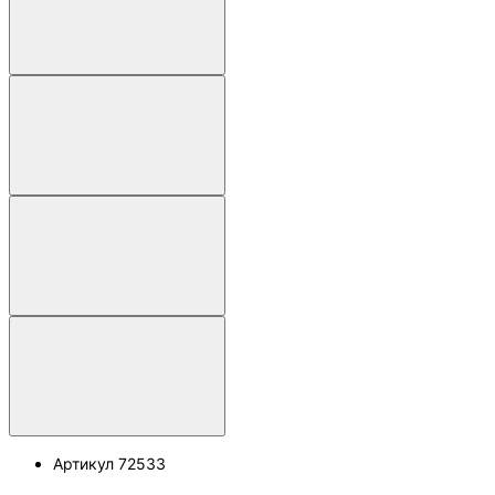
Артикул
72533