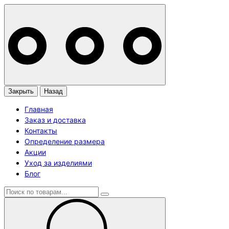
Закрыть
Назад
Главная
Заказ и доставка
Контакты
Определение размера
Акции
Уход за изделиями
Блог