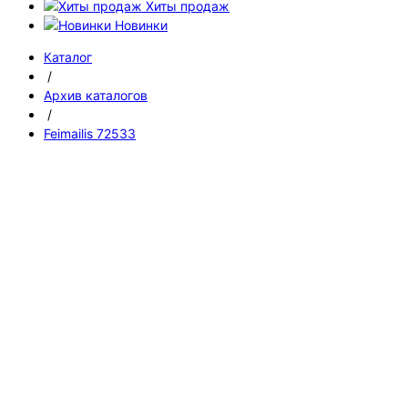
Хиты продаж
Новинки
Каталог
/
Архив каталогов
/
Feimailis 72533