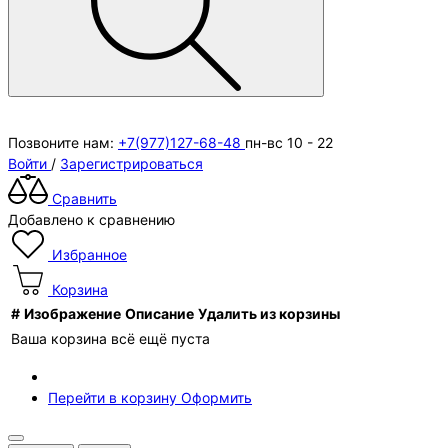
Позвоните нам:
+7(977)127-68-48
пн-вс 10 - 22
Войти
/
Зарегистрироваться
Сравнить
Добавлено к сравнению
Избранное
Корзина
#
Изображение
Описание
Удалить из корзины
Ваша корзина всё ещё пуста
Перейти в корзину
Оформить