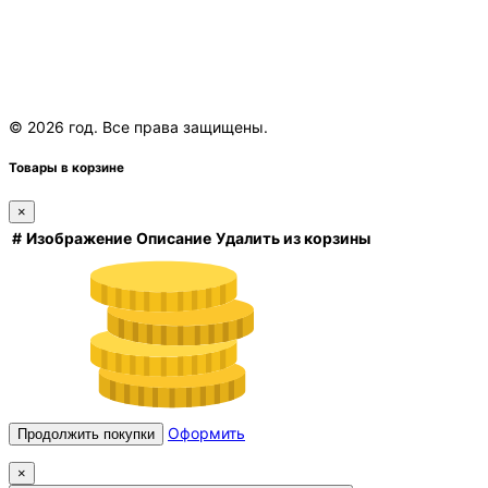
© 2026 год. Все права защищены.
Товары в корзине
×
#
Изображение
Описание
Удалить из корзины
Оформить
Продолжить покупки
×