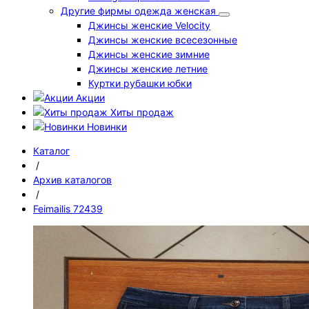
Другие фирмы одежда женская
Джинсы женские Velocity
Джинсы женские всесезонные
Джинсы женские зимние
Джинсы женские летние
Куртки рубашки юбки
Акции
Хиты продаж
Новинки
Каталог
/
Архив каталогов
/
Feimailis 72439