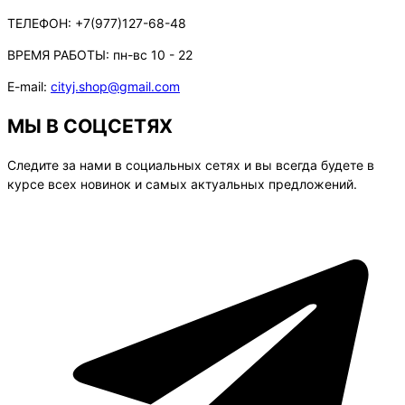
ТЕЛЕФОН:
+7(977)127-68-48
ВРЕМЯ РАБОТЫ:
пн-вс 10 - 22
E-mail:
cityj.shop@gmail.com
МЫ В СОЦСЕТЯХ
Следите за нами в социальных сетях и вы всегда будете в
курсе всех новинок и самых актуальных предложений.