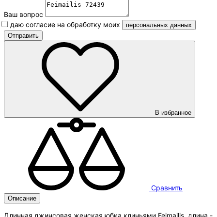
Ваш вопрос
Я даю согласие на обработку моих
персональных данных
В избранное
Сравнить
Описание
Длинная джинсовая женская юбка клиньями Feimailis, длина -