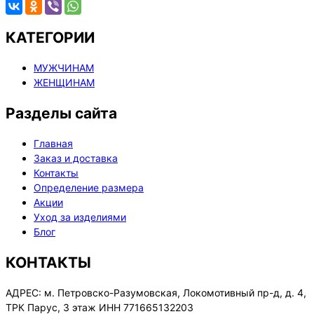
КАТЕГОРИИ
МУЖЧИНАМ
ЖЕНЩИНАМ
Разделы сайта
Главная
Заказ и доставка
Контакты
Определение размера
Акции
Уход за изделиями
Блог
КОНТАКТЫ
АДРЕС:
м. Петровско-Разумовская, Локомотивный пр-д, д. 4,
ТРК Парус, 3 этаж ИНН 771665132203