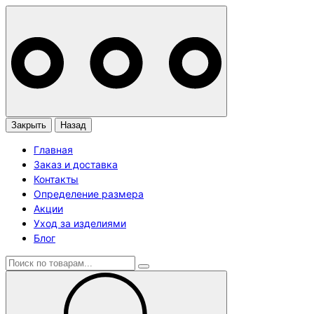
Закрыть
Назад
Главная
Заказ и доставка
Контакты
Определение размера
Акции
Уход за изделиями
Блог