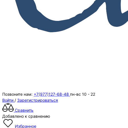
Позвоните нам:
+7(977)127-68-48
пн-вс 10 - 22
Войти
/
Зарегистрироваться
Сравнить
Добавлено к сравнению
Избранное