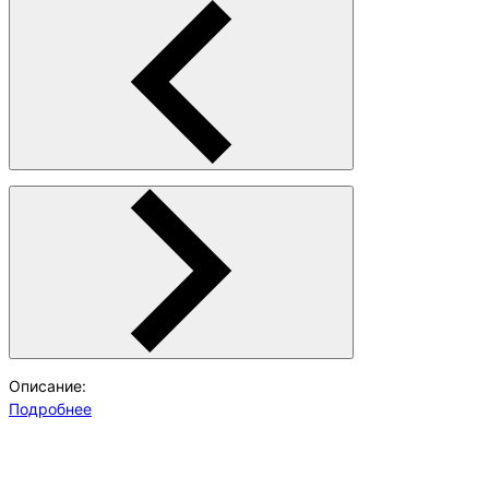
Описание:
Подробнее