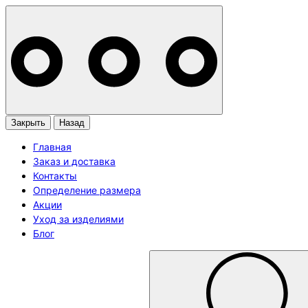
Закрыть
Назад
Главная
Заказ и доставка
Контакты
Определение размера
Акции
Уход за изделиями
Блог