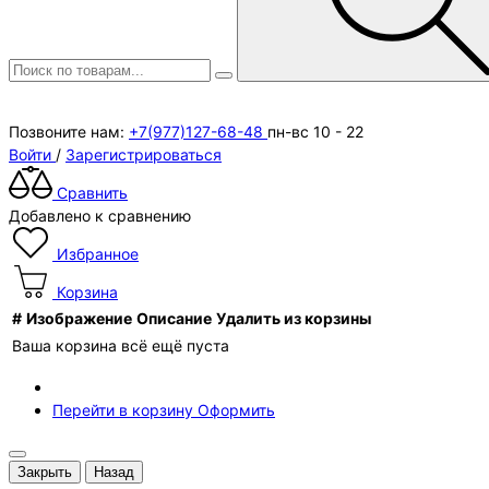
Позвоните нам:
+7(977)127-68-48
пн-вс 10 - 22
Войти
/
Зарегистрироваться
Сравнить
Добавлено к сравнению
Избранное
Корзина
#
Изображение
Описание
Удалить из корзины
Ваша корзина всё ещё пуста
Перейти в корзину
Оформить
Закрыть
Назад