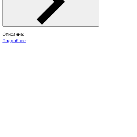
Описание:
Подробнее