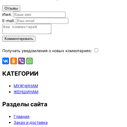
Отзывы
Имя:
E-mail:
Комментировать
Получать уведомления о новых коментариях:
КАТЕГОРИИ
МУЖЧИНАМ
ЖЕНЩИНАМ
Разделы сайта
Главная
Заказ и доставка