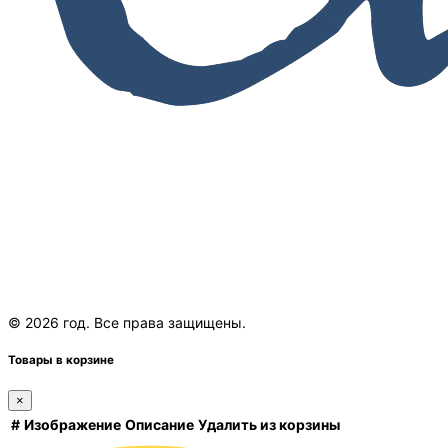
© 2026 год. Все права защищены.
Товары в корзине
×
#
Изображение
Описание
Удалить из корзины