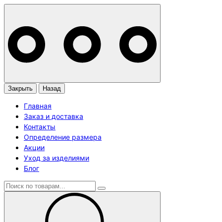
Закрыть
Назад
Главная
Заказ и доставка
Контакты
Определение размера
Акции
Уход за изделиями
Блог