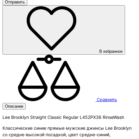
В избранное
Сравнить
Описание
Lee Brooklyn Straight Classic Regular L452PX36 RinseWash
Классические синие прямые мужские джинсы Lee Brooklyn
со средне-высокой посадкой, цвет средне-синий,