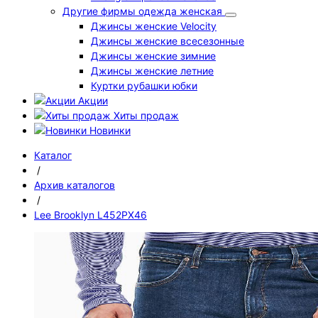
Другие фирмы одежда женская
Джинсы женские Velocity
Джинсы женские всесезонные
Джинсы женские зимние
Джинсы женские летние
Куртки рубашки юбки
Акции
Хиты продаж
Новинки
Каталог
/
Архив каталогов
/
Lee Brooklyn L452PX46