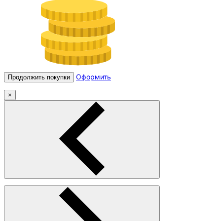
Оформить
Продолжить покупки
×