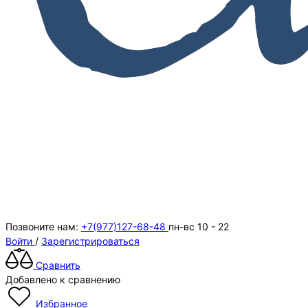
Позвоните нам:
+7(977)127-68-48
пн-вс 10 - 22
Войти
/
Зарегистрироваться
Сравнить
Добавлено к сравнению
Избранное